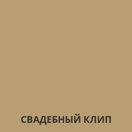
СВАДЕБНЫЙ КЛИП