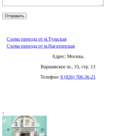
Схема проезда от м.Тульская
Схема проезда от м.Нагатинская
Адрес: Москва,
Варшавское ш., 33, стр. 13
Телефон:
8 (926) 706-36-21
‹