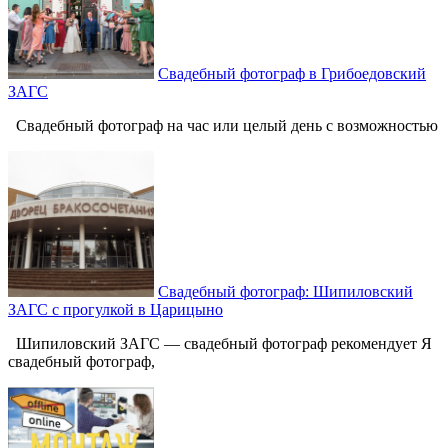
Свадебный фотограф в Грибоедовский
ЗАГС
Свадебный фотограф на час или целый день с возможностью
Свадебный фотограф: Шипиловский
ЗАГС с прогулкой в Царицыно
Шипиловский ЗАГС — свадебный фотограф рекомендует Я
свадебный фотограф,