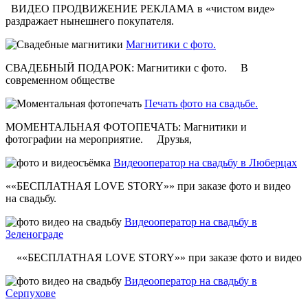
ВИДЕО ПРОДВИЖЕНИЕ РЕКЛАМА в «чистом виде»
раздражает нынешнего покупателя.
Магнитики с фото.
СВАДЕБНЫЙ ПОДАРОК: Магнитики с фото. В
современном обществе
Печать фото на свадьбе.
МОМЕНТАЛЬНАЯ ФОТОПЕЧАТЬ: Магнитики и
фотографии на мероприятие. Друзья,
Видеооператор на свадьбу в Люберцах
««БЕСПЛАТНАЯ LOVE STORY»» при заказе фото и видео
на свадьбу.
Видеооператор на свадьбу в
Зеленограде
««БЕСПЛАТНАЯ LOVE STORY»» при заказе фото и видео
Видеооператор на свадьбу в
Серпухове