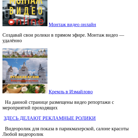
Монтаж видео онлайн
Создавай свои ролики в прямом эфире. Монтаж видео —
удалённо
Кремль в Измайлово
На данной странице размещены видео репортажи с
мероприятий проходящих
ЗДЕСЬ ДЕЛАЮТ РЕКЛАМНЫЕ РОЛИКИ
Видеоролик для показа в парикмахерской, салоне красоты
Любой видеоролик