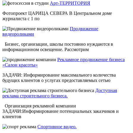
Арт-ТЕРРИТОРИЯ
Фотопроект ЦАРИЦА СЕВЕРА В Центральном доме
журналиста с 1 по
Продвижение
видеороликами
Бизнес, организации, школы постоянно нуждаются в
информационном освещение. Рассмотрим
Рекламное продвижение бизнеса
«Салон красоты»
ЗАДАЧИ: Информирование максимального количества
будущих клиентов о услугах предоставляемых сетью
Доступная
реклама строительного бизнеса.
Организация рекламной компании
ЗАДАЧИ:Информирование потенциальных заказчиков и
клиентов
Спортивное видео.