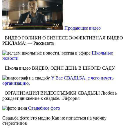
Продающее видео
ВИДЕО РОЛИКИ О БИЗНЕСЕ ЭФФЕКТИВНАЯ ВИДЕО
РЕКЛАМА: — Рассказать
Школьные
новости
Школа видео ВИДЕО, ОДИН ДЕНЬ В ШКОЛЕ/ САДУ
У Вас СВАДЬБА, с чего начать
организацию.
ОРГАНИЗАЦИЯ ВИДЕОСЪЁМКИ СВАДЬБЫ Любовь
рождает движение к свадьбе. Эйфория
Свадебное фото
Свадьба фото это модно Как не попасться на удочку
стереотипов