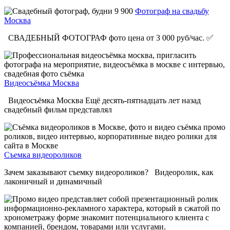
Фотограф на свадьбу
Москва
СВАДЕБНЫЙ ФОТОГРАФ фото цена от 3 000 руб/час. ✅
Видеосъёмка Москва
Видеосъёмка Москва Ещё десять-пятнадцать лет назад
свадебный фильм представлял
Съемка видеороликов
Зачем заказывают съемку видеороликов? Видеоролик, как
лаконичный и динамичный