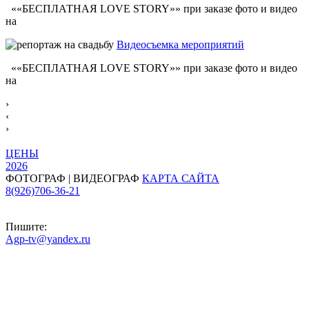
««БЕСПЛАТНАЯ LOVE STORY»» при заказе фото и видео
на
Видеосъемка мероприятий
««БЕСПЛАТНАЯ LOVE STORY»» при заказе фото и видео
на
›
‹
›
ЦЕНЫ
2026
ФОТОГРАФ | ВИДЕОГРАФ
КАРТА САЙТА
8(926)706-36-21
Пишите:
Agp-tv@yandex.ru