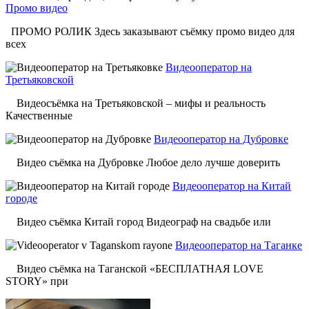
Промо видео
ПРОМО РОЛИК Здесь заказывают съёмку промо видео для
всех
Видеооператор на
Третьяковской
Видеосъёмка на Третьяковской – мифы и реальность
Качественные
Видеооператор на Дубровке
Видео съёмка на Дубровке Любое дело лучше доверить
Видеооператор на Китай
городе
Видео съёмка Китай город Видеограф на свадьбе или
Видеооператор на Таганке
Видео съёмка на Таганской «БЕСПЛАТНАЯ LOVE
STORY» при