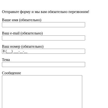
Отправьте форму и мы вам обязательно перезвоним!
Ваше имя (обязательно)
Ваш e-mail (обязательно)
Ваш номер (обязательно)
Тема
Сообщение