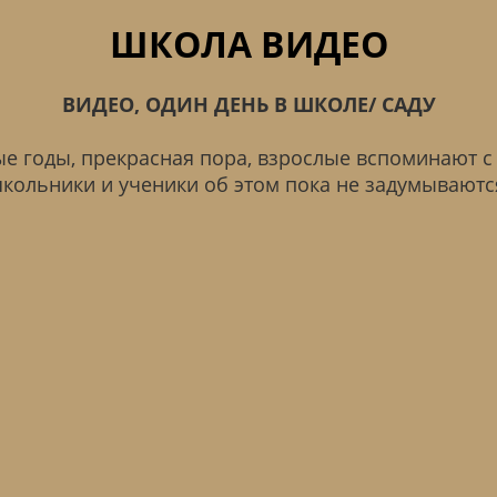
ШКОЛА ВИДЕО
ВИДЕО, ОДИН ДЕНЬ В ШКОЛЕ/ САДУ
 годы, прекрасная пора, взрослые вспоминают с
кольники и ученики об этом пока не задумываютс