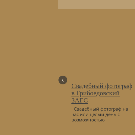
‹
Свадебный фотограф
в Грибоедовский
ЗАГС
Свадебный фотограф на
час или целый день с
возможностью