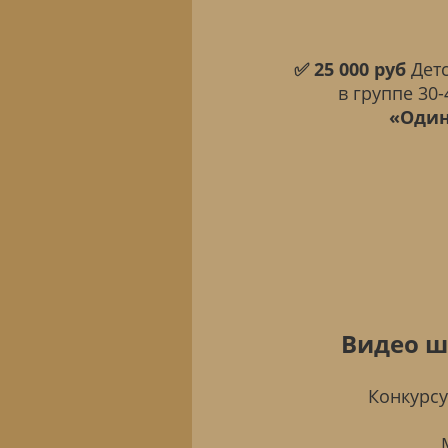
✅ 25 000 руб
Детс
в группе 30
«Один
Видео ш
Конкурсу