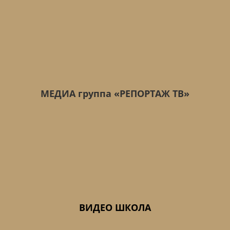
МЕДИА группа «РЕПОРТАЖ ТВ»
ВИДЕО ШКОЛА