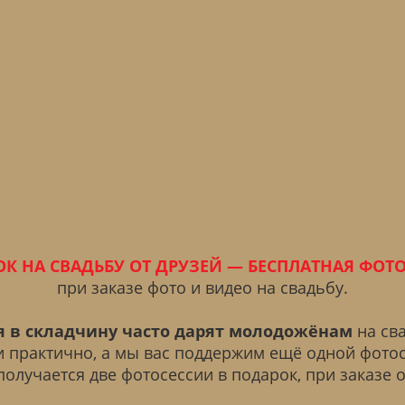
К НА СВАДЬБУ ОТ ДРУЗЕЙ — БЕСПЛАТНАЯ ФОТ
при заказе фото и видео на свадьбу.
я в складчину часто дарят молодожёнам
на сва
и практично, а мы вас поддержим ещё одной фото
 получается две фотосессии в подарок, при заказе о