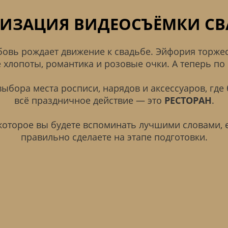
ИЗАЦИЯ ВИДЕОСЪЁМКИ С
овь рождает движение к свадьбе. Эйфория торжес
 хлопоты, романтика и розовые очки. А теперь по 
выбора места росписи, нарядов и аксессуаров, где
всё праздничное действие — это
РЕСТОРАН
.
которое вы будете вспоминать лучшими словами, 
правильно сделаете на этапе подготовки.