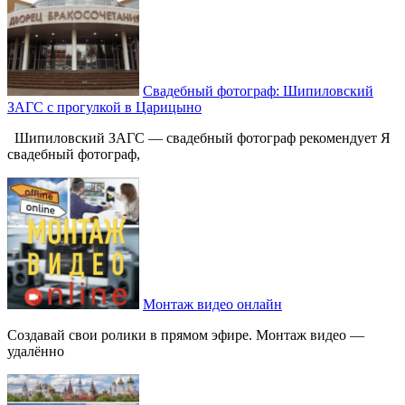
Свадебный фотограф: Шипиловский
ЗАГС с прогулкой в Царицыно
Шипиловский ЗАГС — свадебный фотограф рекомендует Я
свадебный фотограф,
Монтаж видео онлайн
Создавай свои ролики в прямом эфире. Монтаж видео —
удалённо