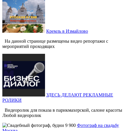
Кремль в Измайлово
На данной странице размещены видео репортажи с
мероприятий проходящих
ЗДЕСЬ ДЕЛАЮТ РЕКЛАМНЫЕ
РОЛИКИ
Видеоролик для показа в парикмахерской, салоне красоты
Любой видеоролик
Фотограф на свадьбу
Москва