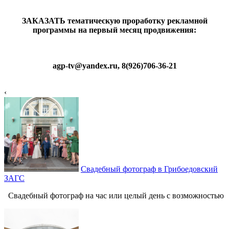
ЗАКАЗАТЬ тематическую проработку рекламной
программы на первый месяц продвижения:
agp-tv@yandex.ru, 8(926)706-36-21
‹
Свадебный фотограф в Грибоедовский
ЗАГС
Свадебный фотограф на час или целый день с возможностью