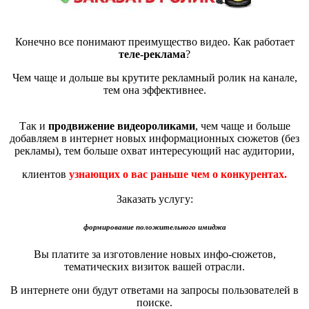
Конечно все понимают преимущество видео. Как работает
теле-реклама
?
Чем чаще и дольше вы крутите рекламный ролик на канале,
тем она эффективнее.
Так и
продвижение видеороликами
, чем чаще и больше
добавляем в интернет новых информационных сюжетов (без
рекламы), тем больше охват интересующий нас аудитории,
клиентов
узнающих о вас раньше чем о конкурентах.
Заказать услугу:
формирование положительного имиджа
Вы платите за изготовление новых инфо-сюжетов,
тематических визиток вашей отрасли.
В интернете они будут ответами на запросы пользователей в
поиске.