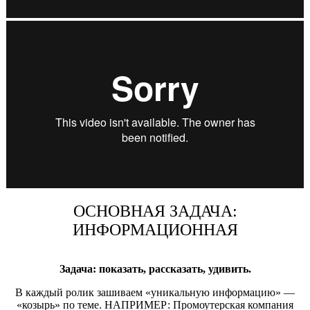
ОСНОВНАЯ ЗАДАЧА:
ИНФОРМАЦИОННАЯ
Задача: показать, рассказать, удивить.
В каждый ролик зашиваем «уникальную информацию» —
«козырь» по теме. НАПРИМЕР: Промоутерская компания