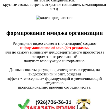
интервью специалистов,
круглые столы, встречи, открытые совещания, командировки
и т.д.
формирование имиджа организации
Регулярные видео сюжеты (по сценарию) создают
информационное облако (без рекламы,
или по самому минимуму для доверительного просмотра) в
котором заинтересованный
получает всю нужную информацию.
Данные сюжеты регулярно размещаются в группы, на
видеохостинги и сайт, создавая
эффект «телесериала» формирующий и увеличивающий
аудиторию
пропорционально времени сотрудничества.