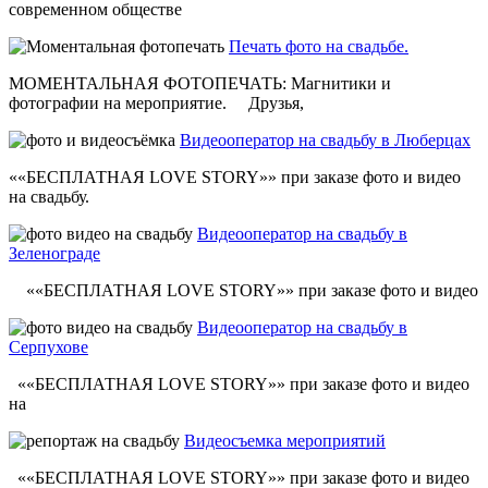
современном обществе
Печать фото на свадьбе.
МОМЕНТАЛЬНАЯ ФОТОПЕЧАТЬ: Магнитики и
фотографии на мероприятие. Друзья,
Видеооператор на свадьбу в Люберцах
««БЕСПЛАТНАЯ LOVE STORY»» при заказе фото и видео
на свадьбу.
Видеооператор на свадьбу в
Зеленограде
««БЕСПЛАТНАЯ LOVE STORY»» при заказе фото и видео
Видеооператор на свадьбу в
Серпухове
««БЕСПЛАТНАЯ LOVE STORY»» при заказе фото и видео
на
Видеосъемка мероприятий
««БЕСПЛАТНАЯ LOVE STORY»» при заказе фото и видео