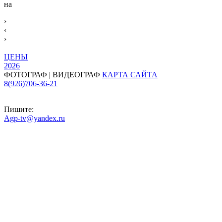
на
›
‹
›
ЦЕНЫ
2026
ФОТОГРАФ | ВИДЕОГРАФ
КАРТА САЙТА
8(926)706-36-21
Пишите:
Agp-tv@yandex.ru