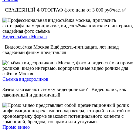
СВАДЕБНЫЙ ФОТОГРАФ фото цена от 3 000 руб/час. ✅
Видеосъёмка Москва
Видеосъёмка Москва Ещё десять-пятнадцать лет назад
свадебный фильм представлял
Съемка видеороликов
Зачем заказывают съемку видеороликов? Видеоролик, как
лаконичный и динамичный
Промо видео