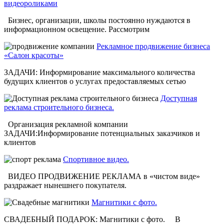
видеороликами
Бизнес, организации, школы постоянно нуждаются в
информационном освещение. Рассмотрим
Рекламное продвижение бизнеса
«Салон красоты»
ЗАДАЧИ: Информирование максимального количества
будущих клиентов о услугах предоставляемых сетью
Доступная
реклама строительного бизнеса.
Организация рекламной компании
ЗАДАЧИ:Информирование потенциальных заказчиков и
клиентов
Спортивное видео.
ВИДЕО ПРОДВИЖЕНИЕ РЕКЛАМА в «чистом виде»
раздражает нынешнего покупателя.
Магнитики с фото.
СВАДЕБНЫЙ ПОДАРОК: Магнитики с фото. В