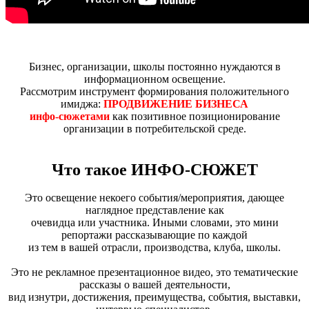
Бизнес, организации, школы постоянно нуждаются в
информационном освещение.
Рассмотрим инструмент формирования положительного
имиджа:
ПРОДВИЖЕНИЕ БИЗНЕСА
инфо-сюжетами
как позитивное позиционирование
организации в потребительской среде.
Что такое ИНФО-СЮЖЕТ
Это освещение некоего события/мероприятия, дающее
наглядное представление как
очевидца или участника. Иными словами, это мини
репортажи рассказывающие по каждой
из тем в вашей отрасли, производства, клуба, школы.
Это не рекламное презентационное видео, это тематические
рассказы о вашей деятельности,
вид изнутри, достижения, преимущества, события, выставки,