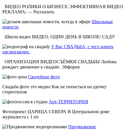
ВИДЕО РОЛИКИ О БИЗНЕСЕ ЭФФЕКТИВНАЯ ВИДЕО
РЕКЛАМА: — Рассказать
Школьные
новости
Школа видео ВИДЕО, ОДИН ДЕНЬ В ШКОЛЕ/ САДУ
У Вас СВАДЬБА, с чего начать
организацию.
ОРГАНИЗАЦИЯ ВИДЕОСЪЁМКИ СВАДЬБЫ Любовь
рождает движение к свадьбе. Эйфория
Свадебное фото
Свадьба фото это модно Как не попасться на удочку
стереотипов
Арт-ТЕРРИТОРИЯ
Фотопроект ЦАРИЦА СЕВЕРА В Центральном доме
журналиста с 1 по
Продвижение