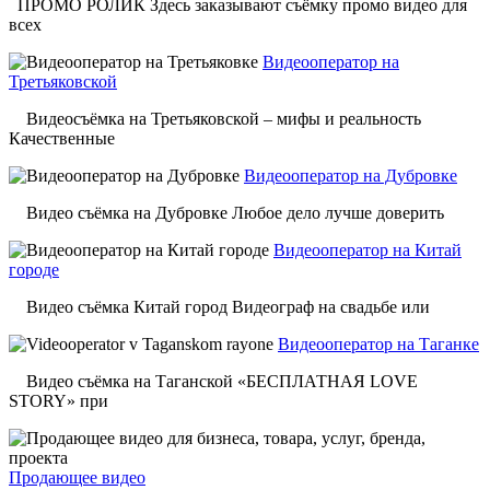
ПРОМО РОЛИК Здесь заказывают съёмку промо видео для
всех
Видеооператор на
Третьяковской
Видеосъёмка на Третьяковской – мифы и реальность
Качественные
Видеооператор на Дубровке
Видео съёмка на Дубровке Любое дело лучше доверить
Видеооператор на Китай
городе
Видео съёмка Китай город Видеограф на свадьбе или
Видеооператор на Таганке
Видео съёмка на Таганской «БЕСПЛАТНАЯ LOVE
STORY» при
Продающее видео