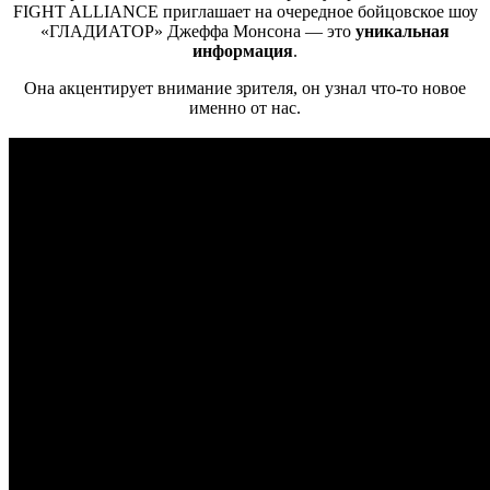
FIGHT ALLIANCE приглашает на очередное бойцовское шоу
«ГЛАДИАТОР» Джеффа Монсона — это
уникальная
информация
.
Она акцентирует внимание зрителя, он узнал что-то новое
именно от нас.