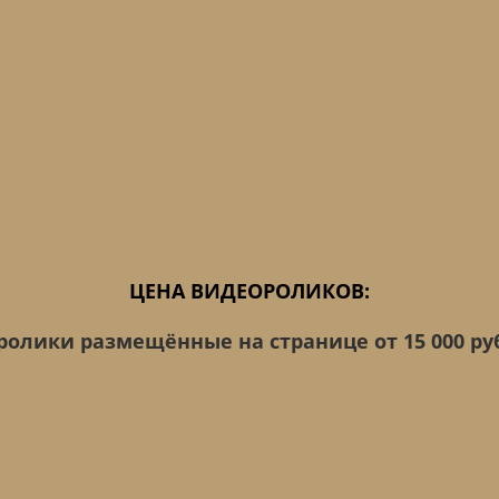
ЦЕНА ВИДЕОРОЛИКОВ:
 ролики размещённые на странице от 15 000 ру