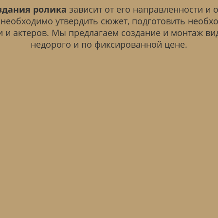
здания ролика
зависит от его направленности и 
необходимо утвердить сюжет, подготовить необх
 и актеров. Мы предлагаем создание и монтаж в
недорого и по фиксированной цене.