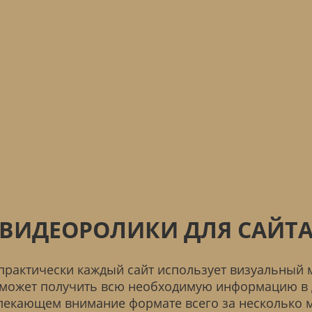
ВИДЕОРОЛИКИ ДЛЯ САЙТ
практически каждый сайт использует визуальный 
 может получить всю необходимую информацию в 
лекающем внимание формате всего за несколько м