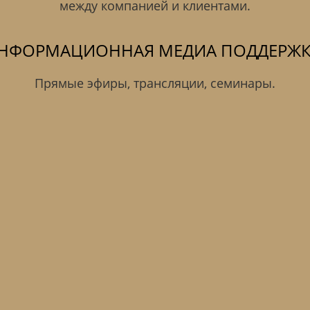
между компанией и клиентами.
НФОРМАЦИОННАЯ МЕДИА ПОДДЕРЖК
Прямые эфиры, трансляции, семинары.