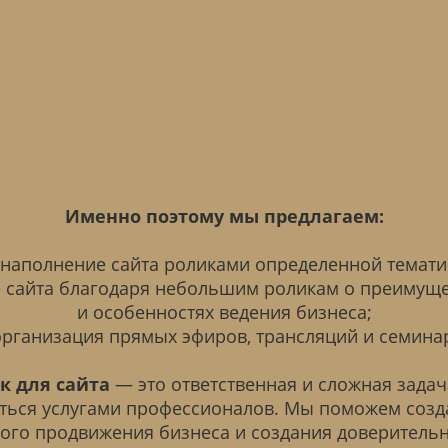
Именно поэтому мы предлагаем:
наполнение сайта роликами определенной темати
 сайта благодаря небольшим роликам о преимуще
и особенностях ведения бизнеса;
рганизация прямых эфиров, трансляций и семина
к для сайта
— это ответственная и сложная зада
аться услугами профессионалов. Мы поможем созд
ого продвижения бизнеса и создания доверител