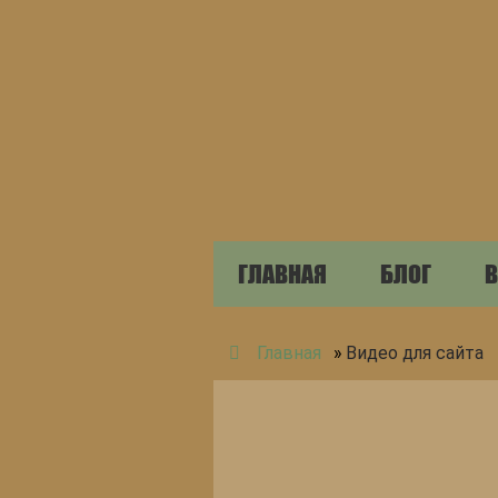
ГЛАВНАЯ
БЛОГ
В
Главная
»
Видео для сайта