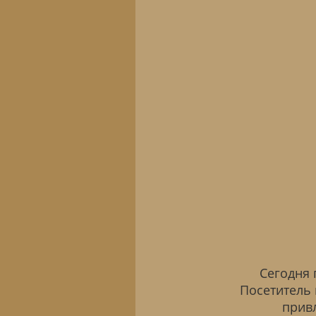
Сегодня 
Посетитель
прив