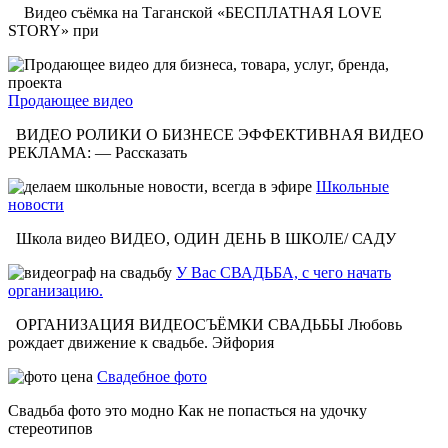
Видео съёмка на Таганской «БЕСПЛАТНАЯ LOVE
STORY» при
Продающее видео
ВИДЕО РОЛИКИ О БИЗНЕСЕ ЭФФЕКТИВНАЯ ВИДЕО
РЕКЛАМА: — Рассказать
Школьные
новости
Школа видео ВИДЕО, ОДИН ДЕНЬ В ШКОЛЕ/ САДУ
У Вас СВАДЬБА, с чего начать
организацию.
ОРГАНИЗАЦИЯ ВИДЕОСЪЁМКИ СВАДЬБЫ Любовь
рождает движение к свадьбе. Эйфория
Свадебное фото
Свадьба фото это модно Как не попасться на удочку
стереотипов