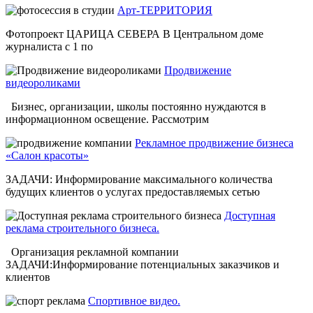
Арт-ТЕРРИТОРИЯ
Фотопроект ЦАРИЦА СЕВЕРА В Центральном доме
журналиста с 1 по
Продвижение
видеороликами
Бизнес, организации, школы постоянно нуждаются в
информационном освещение. Рассмотрим
Рекламное продвижение бизнеса
«Салон красоты»
ЗАДАЧИ: Информирование максимального количества
будущих клиентов о услугах предоставляемых сетью
Доступная
реклама строительного бизнеса.
Организация рекламной компании
ЗАДАЧИ:Информирование потенциальных заказчиков и
клиентов
Спортивное видео.