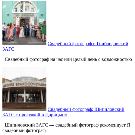
Свадебный фотограф в Грибоедовский
ЗАГС
Свадебный фотограф на час или целый день с возможностью
Свадебный фотограф: Шипиловский
ЗАГС с прогулкой в Царицыно
Шипиловский ЗАГС — свадебный фотограф рекомендует Я
свадебный фотограф,