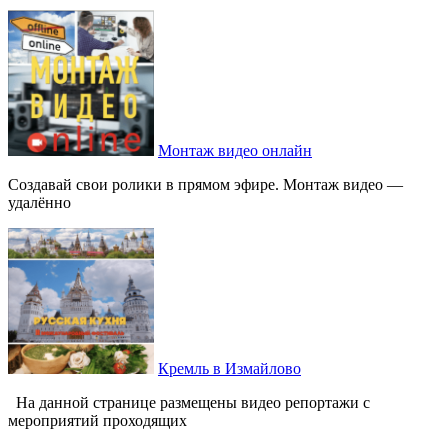
Монтаж видео онлайн
Создавай свои ролики в прямом эфире. Монтаж видео —
удалённо
Кремль в Измайлово
На данной странице размещены видео репортажи с
мероприятий проходящих