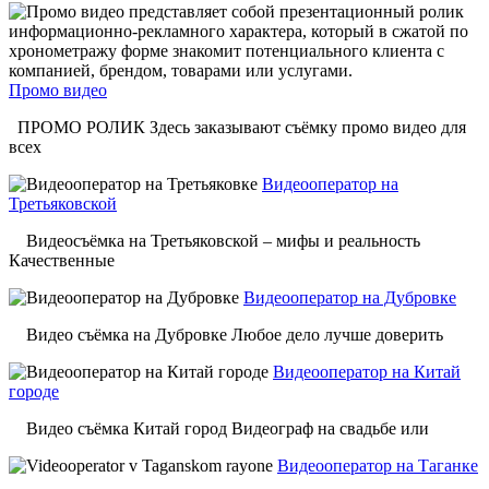
Промо видео
ПРОМО РОЛИК Здесь заказывают съёмку промо видео для
всех
Видеооператор на
Третьяковской
Видеосъёмка на Третьяковской – мифы и реальность
Качественные
Видеооператор на Дубровке
Видео съёмка на Дубровке Любое дело лучше доверить
Видеооператор на Китай
городе
Видео съёмка Китай город Видеограф на свадьбе или
Видеооператор на Таганке