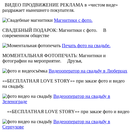
ВИДЕО ПРОДВИЖЕНИЕ РЕКЛАМА в «чистом виде»
раздражает нынешнего покупателя.
Магнитики с фото.
СВАДЕБНЫЙ ПОДАРОК: Магнитики с фото. В
современном обществе
Печать фото на свадьбе.
МОМЕНТАЛЬНАЯ ФОТОПЕЧАТЬ: Магнитики и
фотографии на мероприятие. Друзья,
Видеооператор на свадьбу в Люберцах
««БЕСПЛАТНАЯ LOVE STORY»» при заказе фото и видео
на свадьбу.
Видеооператор на свадьбу в
Зеленограде
««БЕСПЛАТНАЯ LOVE STORY»» при заказе фото и видео
Видеооператор на свадьбу в
Серпухове