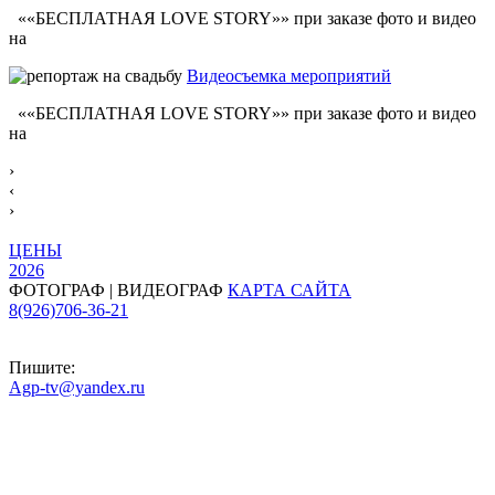
««БЕСПЛАТНАЯ LOVE STORY»» при заказе фото и видео
на
Видеосъемка мероприятий
««БЕСПЛАТНАЯ LOVE STORY»» при заказе фото и видео
на
›
‹
›
ЦЕНЫ
2026
ФОТОГРАФ | ВИДЕОГРАФ
КАРТА САЙТА
8(926)706-36-21
Пишите:
Agp-tv@yandex.ru