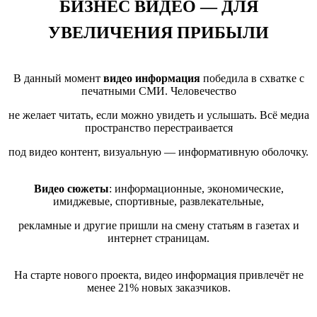
БИЗНЕС ВИДЕО — ДЛЯ
УВЕЛИЧЕНИЯ ПРИБЫЛИ
В данный момент
видео информация
победила в схватке с
печатными СМИ. Человечество
не желает читать, если можно увидеть и услышать. Всё медиа
пространство перестраивается
под видео контент, визуальную — информативную оболочку.
Видео сюжеты
: информационные, экономические,
имиджевые, спортивные, развлекательные,
рекламные и другие пришли на смену статьям в газетах и
интернет страницам.
На старте нового проекта, видео информация привлечёт не
менее 21% новых заказчиков.