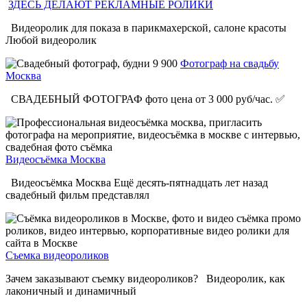
ЗДЕСЬ ДЕЛАЮТ РЕКЛАМНЫЕ РОЛИКИ
Видеоролик для показа в парикмахерской, салоне красоты
Любой видеоролик
Фотограф на свадьбу
Москва
СВАДЕБНЫЙ ФОТОГРАФ фото цена от 3 000 руб/час. ✅
Видеосъёмка Москва
Видеосъёмка Москва Ещё десять-пятнадцать лет назад
свадебный фильм представлял
Съемка видеороликов
Зачем заказывают съемку видеороликов? Видеоролик, как
лаконичный и динамичный