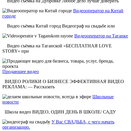
Видео съёмка на Дубровке Любое дело лучше доверить
Видеооператор на Китай
городе
Видео съёмка Китай город Видеограф на свадьбе или
Видеооператор на Таганке
Видео съёмка на Таганской «БЕСПЛАТНАЯ LOVE
STORY» при
Продающее видео
ВИДЕО РОЛИКИ О БИЗНЕСЕ ЭФФЕКТИВНАЯ ВИДЕО
РЕКЛАМА: — Рассказать
Школьные
новости
Школа видео ВИДЕО, ОДИН ДЕНЬ В ШКОЛЕ/ САДУ
У Вас СВАДЬБА, с чего начать
организацию.