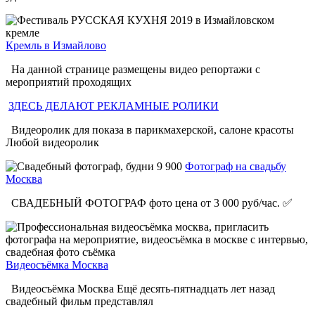
Кремль в Измайлово
На данной странице размещены видео репортажи с
мероприятий проходящих
ЗДЕСЬ ДЕЛАЮТ РЕКЛАМНЫЕ РОЛИКИ
Видеоролик для показа в парикмахерской, салоне красоты
Любой видеоролик
Фотограф на свадьбу
Москва
СВАДЕБНЫЙ ФОТОГРАФ фото цена от 3 000 руб/час. ✅
Видеосъёмка Москва
Видеосъёмка Москва Ещё десять-пятнадцать лет назад
свадебный фильм представлял