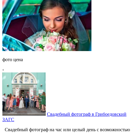
фото цена
‹
Свадебный фотограф в Грибоедовский
ЗАГС
Свадебный фотограф на час или целый день с возможностью