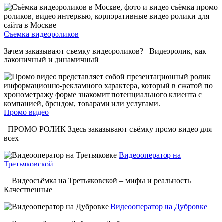
Съемка видеороликов
Зачем заказывают съемку видеороликов? Видеоролик, как
лаконичный и динамичный
Промо видео
ПРОМО РОЛИК Здесь заказывают съёмку промо видео для
всех
Видеооператор на
Третьяковской
Видеосъёмка на Третьяковской – мифы и реальность
Качественные
Видеооператор на Дубровке