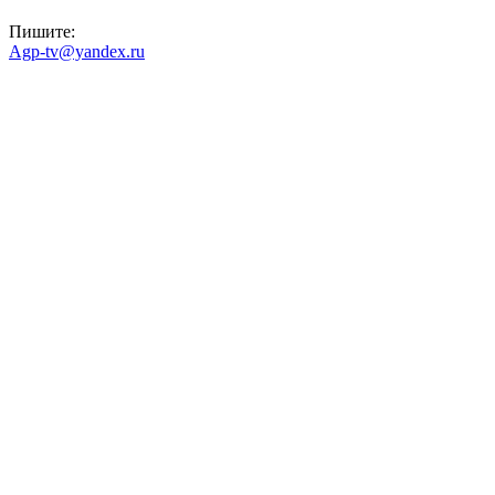
Пишите:
Agp-tv@yandex.ru