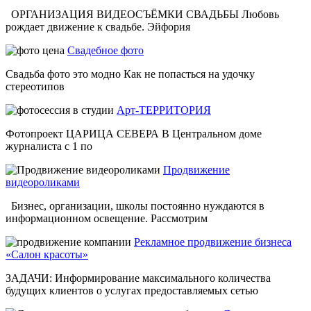
ОРГАНИЗАЦИЯ ВИДЕОСЪЁМКИ СВАДЬБЫ Любовь
рождает движение к свадьбе. Эйфория
Свадебное фото
Свадьба фото это модно Как не попасться на удочку
стереотипов
Арт-ТЕРРИТОРИЯ
Фотопроект ЦАРИЦА СЕВЕРА В Центральном доме
журналиста с 1 по
Продвижение
видеороликами
Бизнес, организации, школы постоянно нуждаются в
информационном освещение. Рассмотрим
Рекламное продвижение бизнеса
«Салон красоты»
ЗАДАЧИ: Информирование максимального количества
будущих клиентов о услугах предоставляемых сетью