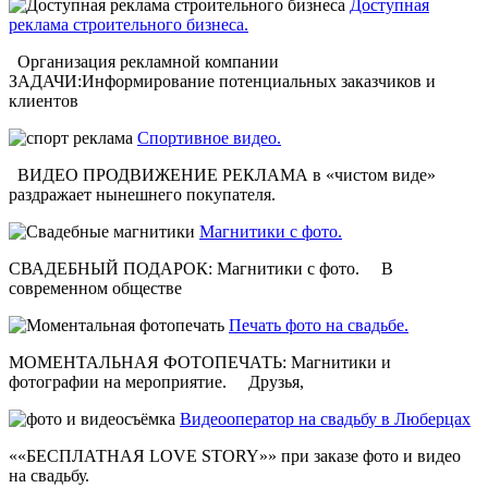
Доступная
реклама строительного бизнеса.
Организация рекламной компании
ЗАДАЧИ:Информирование потенциальных заказчиков и
клиентов
Спортивное видео.
ВИДЕО ПРОДВИЖЕНИЕ РЕКЛАМА в «чистом виде»
раздражает нынешнего покупателя.
Магнитики с фото.
СВАДЕБНЫЙ ПОДАРОК: Магнитики с фото. В
современном обществе
Печать фото на свадьбе.
МОМЕНТАЛЬНАЯ ФОТОПЕЧАТЬ: Магнитики и
фотографии на мероприятие. Друзья,
Видеооператор на свадьбу в Люберцах
««БЕСПЛАТНАЯ LOVE STORY»» при заказе фото и видео
на свадьбу.