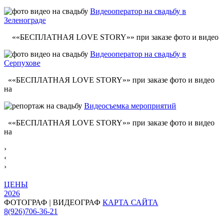
Видеооператор на свадьбу в
Зеленограде
««БЕСПЛАТНАЯ LOVE STORY»» при заказе фото и видео
Видеооператор на свадьбу в
Серпухове
««БЕСПЛАТНАЯ LOVE STORY»» при заказе фото и видео
на
Видеосъемка мероприятий
««БЕСПЛАТНАЯ LOVE STORY»» при заказе фото и видео
на
›
‹
›
ЦЕНЫ
2026
ФОТОГРАФ | ВИДЕОГРАФ
КАРТА САЙТА
8(926)706-36-21