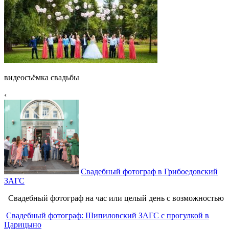
видеосъёмка свадьбы
‹
Свадебный фотограф в Грибоедовский
ЗАГС
Свадебный фотограф на час или целый день с возможностью
Свадебный фотограф: Шипиловский ЗАГС с прогулкой в
Царицыно