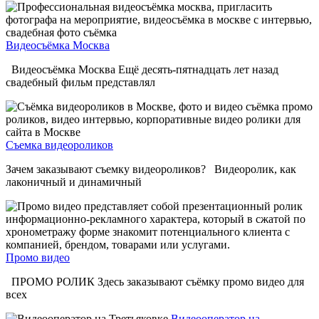
Видеосъёмка Москва
Видеосъёмка Москва Ещё десять-пятнадцать лет назад
свадебный фильм представлял
Съемка видеороликов
Зачем заказывают съемку видеороликов? Видеоролик, как
лаконичный и динамичный
Промо видео
ПРОМО РОЛИК Здесь заказывают съёмку промо видео для
всех
Видеооператор на