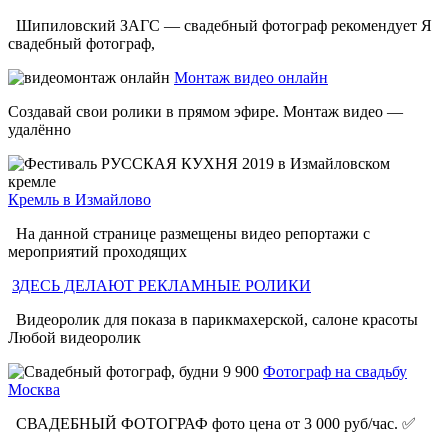
Шипиловский ЗАГС — свадебный фотограф рекомендует Я
свадебный фотограф,
Монтаж видео онлайн
Создавай свои ролики в прямом эфире. Монтаж видео —
удалённо
Кремль в Измайлово
На данной странице размещены видео репортажи с
мероприятий проходящих
ЗДЕСЬ ДЕЛАЮТ РЕКЛАМНЫЕ РОЛИКИ
Видеоролик для показа в парикмахерской, салоне красоты
Любой видеоролик
Фотограф на свадьбу
Москва
СВАДЕБНЫЙ ФОТОГРАФ фото цена от 3 000 руб/час. ✅