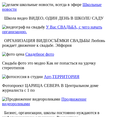
Школьные
новости
Школа видео ВИДЕО, ОДИН ДЕНЬ В ШКОЛЕ/ САДУ
У Вас СВАДЬБА, с чего начать
организацию.
ОРГАНИЗАЦИЯ ВИДЕОСЪЁМКИ СВАДЬБЫ Любовь
рождает движение к свадьбе. Эйфория
Свадебное фото
Свадьба фото это модно Как не попасться на удочку
стереотипов
Арт-ТЕРРИТОРИЯ
Фотопроект ЦАРИЦА СЕВЕРА В Центральном доме
журналиста с 1 по
Продвижение
видеороликами
Бизнес, организации, школы постоянно нуждаются в