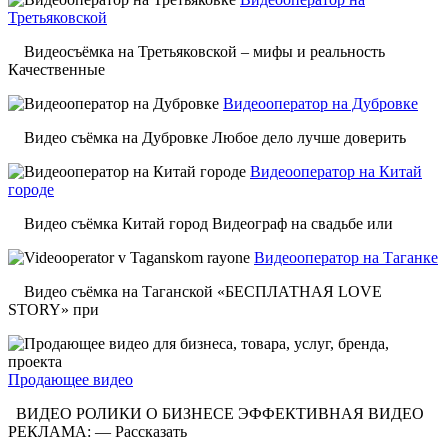
Третьяковской
Видеосъёмка на Третьяковской – мифы и реальность
Качественные
Видеооператор на Дубровке
Видео съёмка на Дубровке Любое дело лучше доверить
Видеооператор на Китай
городе
Видео съёмка Китай город Видеограф на свадьбе или
Видеооператор на Таганке
Видео съёмка на Таганской «БЕСПЛАТНАЯ LOVE
STORY» при
Продающее видео
ВИДЕО РОЛИКИ О БИЗНЕСЕ ЭФФЕКТИВНАЯ ВИДЕО
РЕКЛАМА: — Рассказать