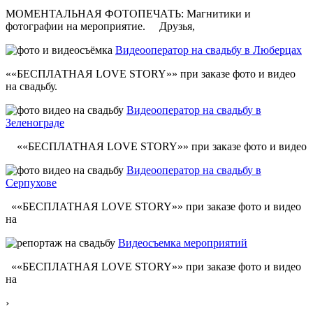
МОМЕНТАЛЬНАЯ ФОТОПЕЧАТЬ: Магнитики и
фотографии на мероприятие. Друзья,
Видеооператор на свадьбу в Люберцах
««БЕСПЛАТНАЯ LOVE STORY»» при заказе фото и видео
на свадьбу.
Видеооператор на свадьбу в
Зеленограде
««БЕСПЛАТНАЯ LOVE STORY»» при заказе фото и видео
Видеооператор на свадьбу в
Серпухове
««БЕСПЛАТНАЯ LOVE STORY»» при заказе фото и видео
на
Видеосъемка мероприятий
««БЕСПЛАТНАЯ LOVE STORY»» при заказе фото и видео
на
›