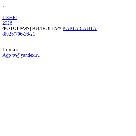
‹
›
ЦЕНЫ
2026
ФОТОГРАФ | ВИДЕОГРАФ
КАРТА САЙТА
8(926)706-36-21
Пишите:
Agp-tv@yandex.ru