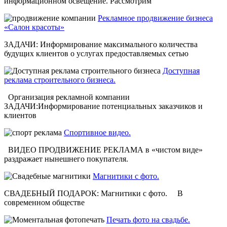
информационном освещение. Рассмотрим
Рекламное продвижение бизнеса
«Салон красоты»
ЗАДАЧИ: Информирование максимального количества
будущих клиентов о услугах предоставляемых сетью
Доступная
реклама строительного бизнеса.
Организация рекламной компании
ЗАДАЧИ:Информирование потенциальных заказчиков и
клиентов
Спортивное видео.
ВИДЕО ПРОДВИЖЕНИЕ РЕКЛАМА в «чистом виде»
раздражает нынешнего покупателя.
Магнитики с фото.
СВАДЕБНЫЙ ПОДАРОК: Магнитики с фото. В
современном обществе
Печать фото на свадьбе.