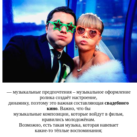
— музыкальные предпочтения – музыкальное оформление
ролика создаёт настроение,
динамику, поэтому это важная составляющая
свадебного
кино
. Важно, что бы
музыкальные композиции, которые войдут в фильм,
нравились молодожёнам.
Возможно, есть такая музыка, которая навевает
какие-то тёплые воспоминания;