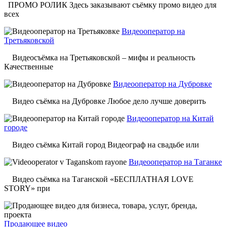
ПРОМО РОЛИК Здесь заказывают съёмку промо видео для
всех
Видеооператор на
Третьяковской
Видеосъёмка на Третьяковской – мифы и реальность
Качественные
Видеооператор на Дубровке
Видео съёмка на Дубровке Любое дело лучше доверить
Видеооператор на Китай
городе
Видео съёмка Китай город Видеограф на свадьбе или
Видеооператор на Таганке
Видео съёмка на Таганской «БЕСПЛАТНАЯ LOVE
STORY» при
Продающее видео