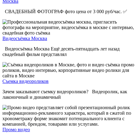
Москва
СВАДЕБНЫЙ ФОТОГРАФ фото цена от 3 000 руб/час. ✅
Видеосъёмка Москва
Видеосъёмка Москва Ещё десять-пятнадцать лет назад
свадебный фильм представлял
Съемка видеороликов
Зачем заказывают съемку видеороликов? Видеоролик, как
лаконичный и динамичный
Промо видео