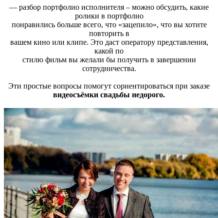
— разбор портфолио исполнителя – можно обсудить, какие
ролики в портфолио
понравились больше всего, что «зацепило», что вы хотите
повторить в
вашем кино или клипе. Это даст оператору представления,
какой по
стилю фильм вы желали бы получить в завершении
сотрудничества.
Эти простые вопросы помогут сориентироваться при заказе
видеосъёмки свадьбы недорого.