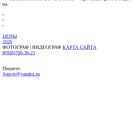
на
›
‹
›
ЦЕНЫ
2026
ФОТОГРАФ | ВИДЕОГРАФ
КАРТА САЙТА
8(926)706-36-21
Пишите:
Agp-tv@yandex.ru