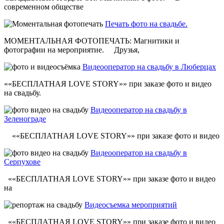
современном обществе
Печать фото на свадьбе.
МОМЕНТАЛЬНАЯ ФОТОПЕЧАТЬ: Магнитики и
фотографии на мероприятие. Друзья,
Видеооператор на свадьбу в Люберцах
««БЕСПЛАТНАЯ LOVE STORY»» при заказе фото и видео
на свадьбу.
Видеооператор на свадьбу в
Зеленограде
««БЕСПЛАТНАЯ LOVE STORY»» при заказе фото и видео
Видеооператор на свадьбу в
Серпухове
««БЕСПЛАТНАЯ LOVE STORY»» при заказе фото и видео
на
Видеосъемка мероприятий
««БЕСПЛАТНАЯ LOVE STORY»» при заказе фото и видео