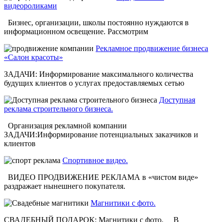
видеороликами
Бизнес, организации, школы постоянно нуждаются в
информационном освещение. Рассмотрим
Рекламное продвижение бизнеса
«Салон красоты»
ЗАДАЧИ: Информирование максимального количества
будущих клиентов о услугах предоставляемых сетью
Доступная
реклама строительного бизнеса.
Организация рекламной компании
ЗАДАЧИ:Информирование потенциальных заказчиков и
клиентов
Спортивное видео.
ВИДЕО ПРОДВИЖЕНИЕ РЕКЛАМА в «чистом виде»
раздражает нынешнего покупателя.
Магнитики с фото.
СВАДЕБНЫЙ ПОДАРОК: Магнитики с фото. В