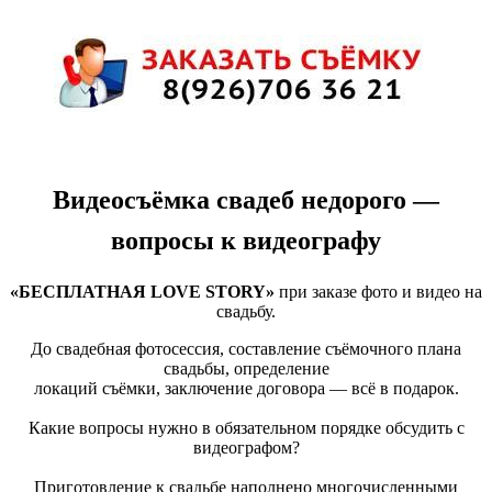
Видеосъёмка свадеб недорого —
вопросы к видеографу
«БЕСПЛАТНАЯ LOVE STORY»
при заказе фото и видео на
свадьбу.
До свадебная фотосессия, составление съёмочного плана
свадьбы, определение
локаций съёмки, заключение договора — всё в подарок.
Какие вопросы нужно в обязательном порядке обсудить с
видеографом?
Приготовление к свадьбе наполнено многочисленными