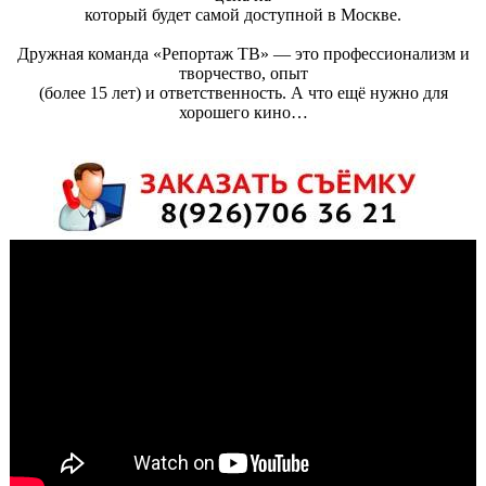
который будет самой доступной в Москве.
Дружная команда «Репортаж ТВ» — это профессионализм и
творчество, опыт
(более 15 лет) и ответственность. А что ещё нужно для
хорошего кино…