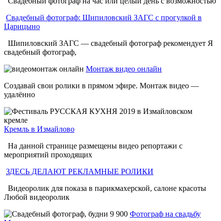
Свадебный фотограф на час или целый день с возможностью
Свадебный фотограф: Шипиловский ЗАГС с прогулкой в
Царицыно
Шипиловский ЗАГС — свадебный фотограф рекомендует Я
свадебный фотограф,
Монтаж видео онлайн
Создавай свои ролики в прямом эфире. Монтаж видео —
удалённо
Кремль в Измайлово
На данной странице размещены видео репортажи с
мероприятий проходящих
ЗДЕСЬ ДЕЛАЮТ РЕКЛАМНЫЕ РОЛИКИ
Видеоролик для показа в парикмахерской, салоне красоты
Любой видеоролик
Фотограф на свадьбу