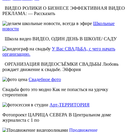
ВИДЕО РОЛИКИ О БИЗНЕСЕ ЭФФЕКТИВНАЯ ВИДЕО
РЕКЛАМА: — Рассказать
Школьные
новости
Школа видео ВИДЕО, ОДИН ДЕНЬ В ШКОЛЕ/ САДУ
У Вас СВАДЬБА, с чего начать
организацию.
ОРГАНИЗАЦИЯ ВИДЕОСЪЁМКИ СВАДЬБЫ Любовь
рождает движение к свадьбе. Эйфория
Свадебное фото
Свадьба фото это модно Как не попасться на удочку
стереотипов
Арт-ТЕРРИТОРИЯ
Фотопроект ЦАРИЦА СЕВЕРА В Центральном доме
журналиста с 1 по
Продвижение