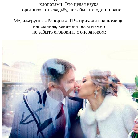
хлопотами. Это целая наука
— организовать свадьбу, не забыв ни один нюанс.
Медиа-группа «Репортаж ТВ» приходит на помощь,
напоминая, какие вопросы нужно
не забыть оговорить с оператором: