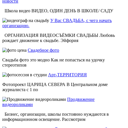
новости
Школа видео ВИДЕО, ОДИН ДЕНЬ В ШКОЛЕ/ САДУ
У Вас СВАДЬБА, с чего начать
организацию.
ОРГАНИЗАЦИЯ ВИДЕОСЪЁМКИ СВАДЬБЫ Любовь
рождает движение к свадьбе. Эйфория
Свадебное фото
Свадьба фото это модно Как не попасться на удочку
стереотипов
Арт-ТЕРРИТОРИЯ
Фотопроект ЦАРИЦА СЕВЕРА В Центральном доме
журналиста с 1 по
Продвижение
видеороликами
Бизнес, организации, школы постоянно нуждаются в
информационном освещение. Рассмотрим