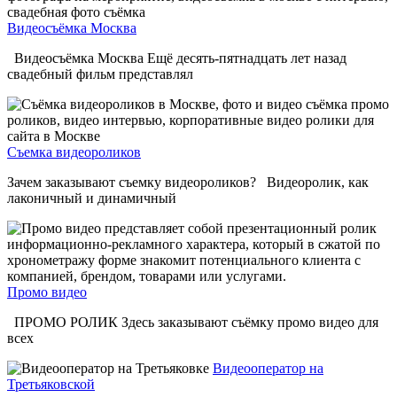
Видеосъёмка Москва
Видеосъёмка Москва Ещё десять-пятнадцать лет назад
свадебный фильм представлял
Съемка видеороликов
Зачем заказывают съемку видеороликов? Видеоролик, как
лаконичный и динамичный
Промо видео
ПРОМО РОЛИК Здесь заказывают съёмку промо видео для
всех
Видеооператор на
Третьяковской