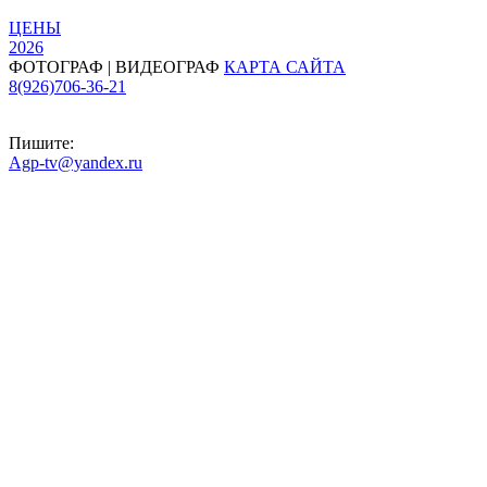
ЦЕНЫ
2026
ФОТОГРАФ | ВИДЕОГРАФ
КАРТА САЙТА
8(926)706-36-21
Пишите:
Agp-tv@yandex.ru