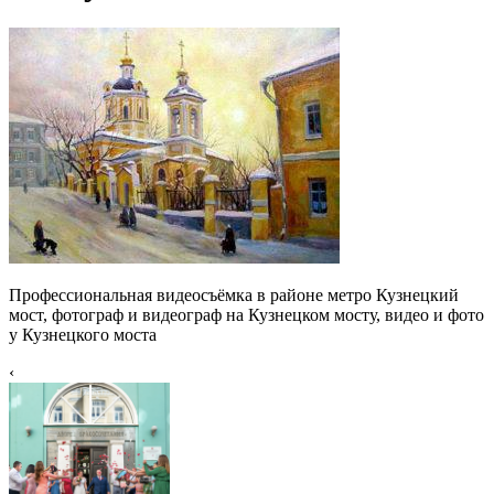
Профессиональная видеосъёмка в районе метро Кузнецкий
мост, фотограф и видеограф на Кузнецком мосту, видео и фото
у Кузнецкого моста
‹