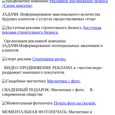
Рекламное продвижение бизнеса
«Салон красоты»
ЗАДАЧИ: Информирование максимального количества
будущих клиентов о услугах предоставляемых сетью
Доступная
реклама строительного бизнеса.
Организация рекламной компании
ЗАДАЧИ:Информирование потенциальных заказчиков и
клиентов
Спортивное видео.
ВИДЕО ПРОДВИЖЕНИЕ РЕКЛАМА в «чистом виде»
раздражает нынешнего покупателя.
Магнитики с фото.
СВАДЕБНЫЙ ПОДАРОК: Магнитики с фото. В
современном обществе
Печать фото на свадьбе.
МОМЕНТАЛЬНАЯ ФОТОПЕЧАТЬ: Магнитики и