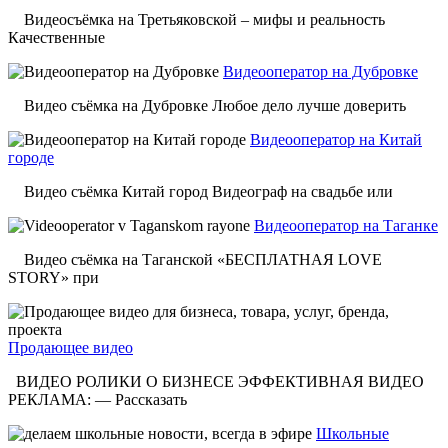
Видеосъёмка на Третьяковской – мифы и реальность
Качественные
Видеооператор на Дубровке
Видео съёмка на Дубровке Любое дело лучше доверить
Видеооператор на Китай
городе
Видео съёмка Китай город Видеограф на свадьбе или
Видеооператор на Таганке
Видео съёмка на Таганской «БЕСПЛАТНАЯ LOVE
STORY» при
Продающее видео
ВИДЕО РОЛИКИ О БИЗНЕСЕ ЭФФЕКТИВНАЯ ВИДЕО
РЕКЛАМА: — Рассказать
Школьные