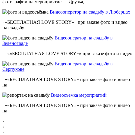
фотографии на мероприятие. Друзья,
Видеооператор на свадьбу в Люберцах
««БЕСПЛАТНАЯ LOVE STORY»» при заказе фото и видео
на свадьбу.
Видеооператор на свадьбу в
Зеленограде
««БЕСПЛАТНАЯ LOVE STORY»» при заказе фото и видео
Видеооператор на свадьбу в
Серпухове
««БЕСПЛАТНАЯ LOVE STORY»» при заказе фото и видео
на
Видеосъемка мероприятий
««БЕСПЛАТНАЯ LOVE STORY»» при заказе фото и видео
на
›
‹
›