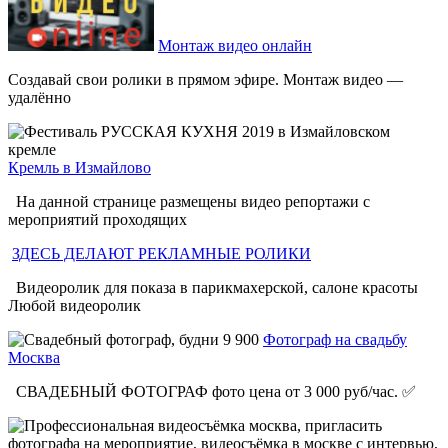
Монтаж видео онлайн
Создавай свои ролики в прямом эфире. Монтаж видео —
удалённо
Кремль в Измайлово
На данной странице размещены видео репортажи с
мероприятий проходящих
ЗДЕСЬ ДЕЛАЮТ РЕКЛАМНЫЕ РОЛИКИ
Видеоролик для показа в парикмахерской, салоне красоты
Любой видеоролик
Фотограф на свадьбу
Москва
СВАДЕБНЫЙ ФОТОГРАФ фото цена от 3 000 руб/час. ✅