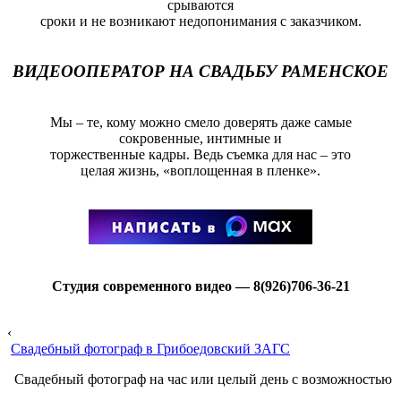
срываются
сроки и не возникают недопонимания с заказчиком.
ВИДЕООПЕРАТОР НА СВАДЬБУ РАМЕНСКОЕ
Мы – те, кому можно смело доверять даже самые
сокровенные, интимные и
торжественные кадры. Ведь съемка для нас – это
целая жизнь, «воплощенная в пленке».
Студия современного видео — 8(926)706-36-21
‹
Свадебный фотограф в Грибоедовский ЗАГС
Свадебный фотограф на час или целый день с возможностью