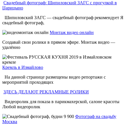
Свадебный фотограф: Шипиловский ЗАГС с прогулкой в
Царицыно
Шипиловский ЗАГС — свадебный фотограф рекомендует Я
свадебный фотограф,
Монтаж видео онлайн
Создавай свои ролики в прямом эфире. Монтаж видео —
удалённо
Кремль в Измайлово
На данной странице размещены видео репортажи с
мероприятий проходящих
ЗДЕСЬ ДЕЛАЮТ РЕКЛАМНЫЕ РОЛИКИ
Видеоролик для показа в парикмахерской, салоне красоты
Любой видеоролик
Фотограф на свадьбу
Москва