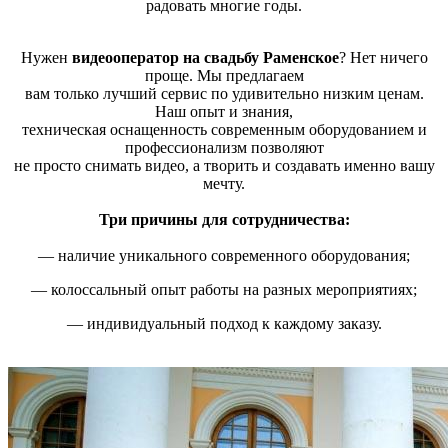
радовать многие годы.
Нужен
видеооператор на свадьбу Раменское
? Нет ничего
проще. Мы предлагаем
вам только лучший сервис по удивительно низким ценам.
Наш опыт и знания,
техническая оснащенность современным оборудованием и
профессионализм позволяют
не просто снимать видео, а творить и создавать именно вашу
мечту.
Три причины для сотрудничества:
— наличие уникального современного оборудования;
— колоссальный опыт работы на разных мероприятиях;
— индивидуальный подход к каждому заказу.