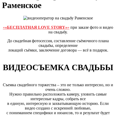
Раменское
«
«БЕСПЛАТНАЯ LOVE STORY»
»
при заказе фото и видео
на свадьбу.
До свадебная фотосессия, составление съёмочного плана
свадьбы, определение
локаций съёмки, заключение договора — всё в подарок.
ВИДЕОСЪЕМКА СВАДЬБЫ
Съемка свадебного торжества – это не только интересно, но и
очень сложно.
Нужно правильно расположить камеру, уловить самые
интересные кадры, собрать все
в единую, интересную и захватывающую историю. Если
видео создано с искренней любовью,
с пониманием специфики и нюансов, то и результат будет