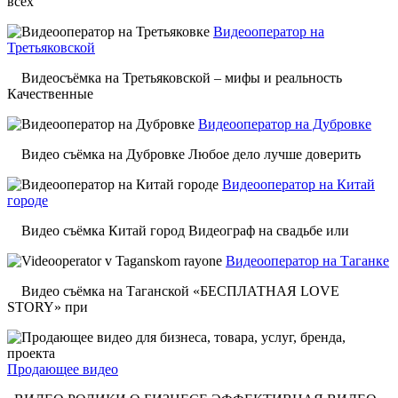
всех
Видеооператор на
Третьяковской
Видеосъёмка на Третьяковской – мифы и реальность
Качественные
Видеооператор на Дубровке
Видео съёмка на Дубровке Любое дело лучше доверить
Видеооператор на Китай
городе
Видео съёмка Китай город Видеограф на свадьбе или
Видеооператор на Таганке
Видео съёмка на Таганской «БЕСПЛАТНАЯ LOVE
STORY» при
Продающее видео