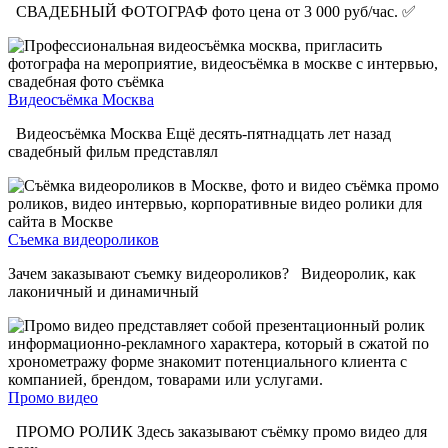
СВАДЕБНЫЙ ФОТОГРАФ фото цена от 3 000 руб/час. ✅
Видеосъёмка Москва
Видеосъёмка Москва Ещё десять-пятнадцать лет назад
свадебный фильм представлял
Съемка видеороликов
Зачем заказывают съемку видеороликов? Видеоролик, как
лаконичный и динамичный
Промо видео
ПРОМО РОЛИК Здесь заказывают съёмку промо видео для