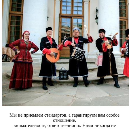
Мы не приемлем стандартов, а гарантируем вам особое
отношение,
внимательность, ответственность. Нами никогда не