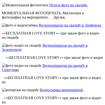
Печать фото на свадьбе.
МОМЕНТАЛЬНАЯ ФОТОПЕЧАТЬ: Магнитики и
фотографии на мероприятие. Друзья,
Видеооператор на свадьбу в Люберцах
««БЕСПЛАТНАЯ LOVE STORY»» при заказе фото и видео
на свадьбу.
Видеооператор на свадьбу в
Зеленограде
««БЕСПЛАТНАЯ LOVE STORY»» при заказе фото и видео
Видеооператор на свадьбу в
Серпухове
««БЕСПЛАТНАЯ LOVE STORY»» при заказе фото и видео
на
Видеосъемка мероприятий
««БЕСПЛАТНАЯ LOVE STORY»» при заказе фото и видео
на