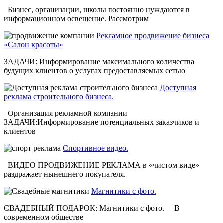
Бизнес, организации, школы постоянно нуждаются в
информационном освещение. Рассмотрим
Рекламное продвижение бизнеса
«Салон красоты»
ЗАДАЧИ: Информирование максимального количества
будущих клиентов о услугах предоставляемых сетью
Доступная
реклама строительного бизнеса.
Организация рекламной компании
ЗАДАЧИ:Информирование потенциальных заказчиков и
клиентов
Спортивное видео.
ВИДЕО ПРОДВИЖЕНИЕ РЕКЛАМА в «чистом виде»
раздражает нынешнего покупателя.
Магнитики с фото.
СВАДЕБНЫЙ ПОДАРОК: Магнитики с фото. В
современном обществе