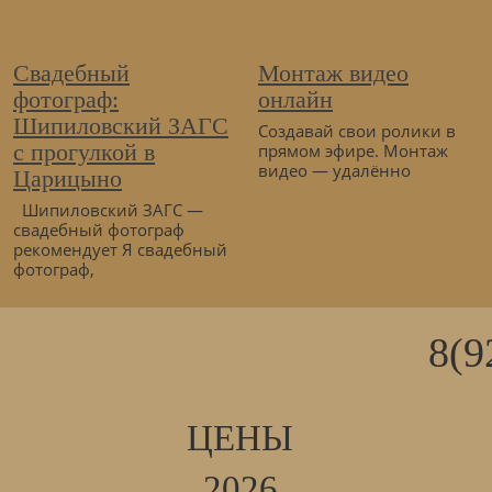
Свадебный
Монтаж видео
фотограф:
онлайн
Шипиловский ЗАГС
Создавай свои ролики в
с прогулкой в
прямом эфире. Монтаж
видео — удалённо
Царицыно
Шипиловский ЗАГС —
свадебный фотограф
рекомендует Я свадебный
фотограф,
8(9
ЦЕНЫ
2026