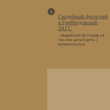
‹
Свадебный фотограф
в Грибоедовский
ЗАГС
Свадебный фотограф на
час или целый день с
возможностью