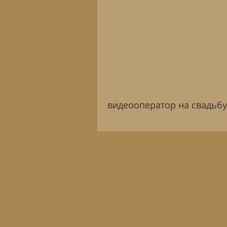
видеооператор на свадьбу