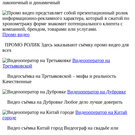
лаконичный и динамичный
Промо видео
ПРОМО РОЛИК Здесь заказывают съёмку промо видео для
всех
Видеооператор на
Третьяковской
Видеосъёмка на Третьяковской – мифы и реальность
Качественные
Видеооператор на Дубровке
Видео съёмка на Дубровке Любое дело лучше доверить
Видеооператор на Китай
городе
Видео съёмка Китай город Видеограф на свадьбе или