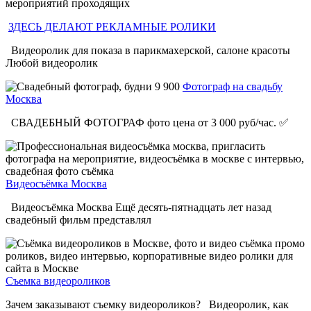
мероприятий проходящих
ЗДЕСЬ ДЕЛАЮТ РЕКЛАМНЫЕ РОЛИКИ
Видеоролик для показа в парикмахерской, салоне красоты
Любой видеоролик
Фотограф на свадьбу
Москва
СВАДЕБНЫЙ ФОТОГРАФ фото цена от 3 000 руб/час. ✅
Видеосъёмка Москва
Видеосъёмка Москва Ещё десять-пятнадцать лет назад
свадебный фильм представлял
Съемка видеороликов
Зачем заказывают съемку видеороликов? Видеоролик, как