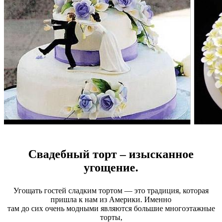
Свадебный торт – изысканное
угощение.
Угощать гостей сладким тортом — это традиция, которая
пришла к нам из Америки. Именно
там до сих очень модными являются большие многоэтажные
торты,