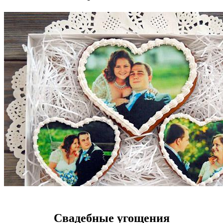
Свадебные угощения