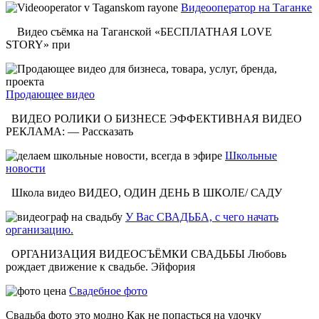
Видеооператор на Таганке
Видео съёмка на Таганской «БЕСПЛАТНАЯ LOVE
STORY» при
Продающее видео
ВИДЕО РОЛИКИ О БИЗНЕСЕ ЭФФЕКТИВНАЯ ВИДЕО
РЕКЛАМА: — Рассказать
Школьные
новости
Школа видео ВИДЕО, ОДИН ДЕНЬ В ШКОЛЕ/ САДУ
У Вас СВАДЬБА, с чего начать
организацию.
ОРГАНИЗАЦИЯ ВИДЕОСЪЁМКИ СВАДЬБЫ Любовь
рождает движение к свадьбе. Эйфория
Свадебное фото
Свадьба фото это модно Как не попасться на удочку