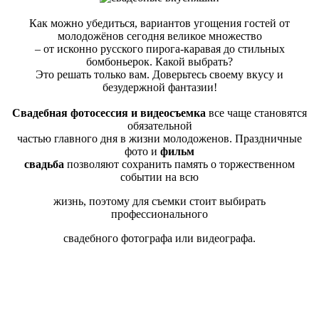
Как можно убедиться, вариантов угощения гостей от
молодожёнов сегодня великое множество
– от исконно русского пирога-каравая до стильных
бомбоньерок. Какой выбрать?
Это решать только вам. Доверьтесь своему вкусу и
безудержной фантазии!
Свадебная фотосессия и видеосъемка
все чаще становятся
обязательной
частью главного дня в жизни молодоженов. Праздничные
фото и
фильм
свадьба
позволяют сохранить память о торжественном
событии на всю
жизнь, поэтому для съемки стоит выбирать
профессионального
свадебного фотографа или видеографа.