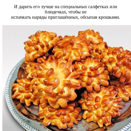
И дарить его лучше на специальных салфетках или
блюдечках, чтобы не
испачкать наряды приглашённых, обсыпав крошками.