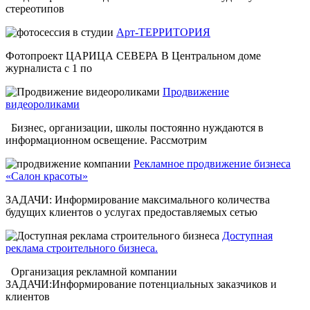
стереотипов
Арт-ТЕРРИТОРИЯ
Фотопроект ЦАРИЦА СЕВЕРА В Центральном доме
журналиста с 1 по
Продвижение
видеороликами
Бизнес, организации, школы постоянно нуждаются в
информационном освещение. Рассмотрим
Рекламное продвижение бизнеса
«Салон красоты»
ЗАДАЧИ: Информирование максимального количества
будущих клиентов о услугах предоставляемых сетью
Доступная
реклама строительного бизнеса.
Организация рекламной компании
ЗАДАЧИ:Информирование потенциальных заказчиков и
клиентов