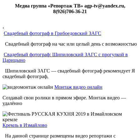
Медиа группа «Репортаж ТВ» agp-tv@yandex.ru,
8(926)706-36-21
‹
Свадебный фотограф в Грибоедовский ЗАГС
Свадебный фотограф на час или целый день с возможностью
Свадебный фотограф: Шипиловский ЗАГС с прогулкой в
Царицыно
Шипиловский ЗАГС — свадебный фотограф рекомендует Я
свадебный фотограф,
Монтаж видео онлайн
Создавай свои ролики в прямом эфире. Монтаж видео —
удалённо
Кремль в Измайлово
На данной странице размещены видео репортажи с