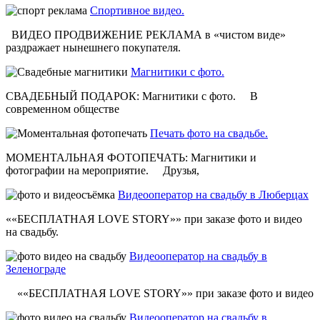
Спортивное видео.
ВИДЕО ПРОДВИЖЕНИЕ РЕКЛАМА в «чистом виде»
раздражает нынешнего покупателя.
Магнитики с фото.
СВАДЕБНЫЙ ПОДАРОК: Магнитики с фото. В
современном обществе
Печать фото на свадьбе.
МОМЕНТАЛЬНАЯ ФОТОПЕЧАТЬ: Магнитики и
фотографии на мероприятие. Друзья,
Видеооператор на свадьбу в Люберцах
««БЕСПЛАТНАЯ LOVE STORY»» при заказе фото и видео
на свадьбу.
Видеооператор на свадьбу в
Зеленограде
««БЕСПЛАТНАЯ LOVE STORY»» при заказе фото и видео
Видеооператор на свадьбу в