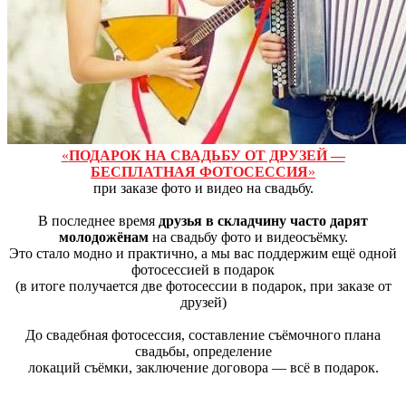
«
ПОДАРОК НА СВАДЬБУ ОТ ДРУЗЕЙ —
БЕСПЛАТНАЯ ФОТОСЕССИЯ
»
при заказе фото и видео на свадьбу.
В последнее время
друзья в складчину часто дарят
молодожёнам
на свадьбу фото и видеосъёмку.
Это стало модно и практично, а мы вас поддержим ещё одной
фотосессией в подарок
(в итоге получается две фотосессии в подарок, при заказе от
друзей)
До свадебная фотосессия, составление съёмочного плана
свадьбы, определение
локаций съёмки, заключение договора — всё в подарок.