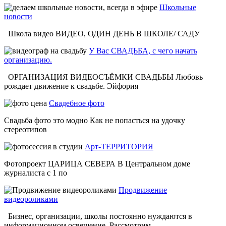
Школьные
новости
Школа видео ВИДЕО, ОДИН ДЕНЬ В ШКОЛЕ/ САДУ
У Вас СВАДЬБА, с чего начать
организацию.
ОРГАНИЗАЦИЯ ВИДЕОСЪЁМКИ СВАДЬБЫ Любовь
рождает движение к свадьбе. Эйфория
Свадебное фото
Свадьба фото это модно Как не попасться на удочку
стереотипов
Арт-ТЕРРИТОРИЯ
Фотопроект ЦАРИЦА СЕВЕРА В Центральном доме
журналиста с 1 по
Продвижение
видеороликами
Бизнес, организации, школы постоянно нуждаются в
информационном освещение. Рассмотрим