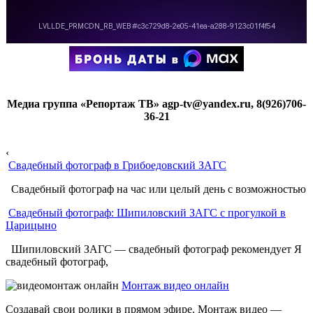
Медиа группа «Репортаж ТВ» agp-tv@yandex.ru, 8(926)706-
36-21
‹
Свадебный фотограф в Грибоедовский ЗАГС
Свадебный фотограф на час или целый день с возможностью
Свадебный фотограф: Шипиловский ЗАГС с прогулкой в
Царицыно
Шипиловский ЗАГС — свадебный фотограф рекомендует Я
свадебный фотограф,
Монтаж видео онлайн
Создавай свои ролики в прямом эфире. Монтаж видео —