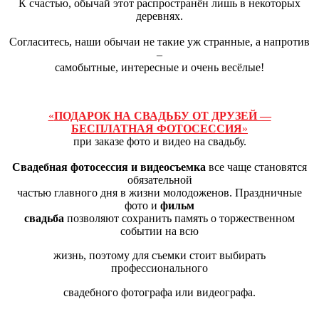
К счастью, обычай этот распространён лишь в некоторых
деревнях.
Согласитесь, наши обычаи не такие уж странные, а напротив
–
самобытные, интересные и очень весёлые!
«
ПОДАРОК НА СВАДЬБУ ОТ ДРУЗЕЙ —
БЕСПЛАТНАЯ ФОТОСЕССИЯ
»
при заказе фото и видео на свадьбу.
Свадебная фотосессия и видеосъемка
все чаще становятся
обязательной
частью главного дня в жизни молодоженов. Праздничные
фото и
фильм
свадьба
позволяют сохранить память о торжественном
событии на всю
жизнь, поэтому для съемки стоит выбирать
профессионального
свадебного фотографа или видеографа.