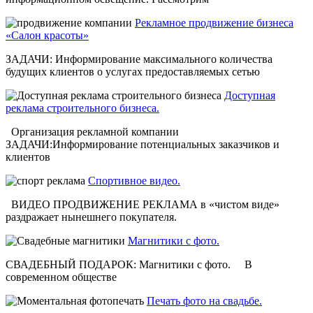
Рекламное продвижение бизнеса
«Салон красоты»
ЗАДАЧИ: Информирование максимального количества
будущих клиентов о услугах предоставляемых сетью
Доступная
реклама строительного бизнеса.
Организация рекламной компании
ЗАДАЧИ:Информирование потенциальных заказчиков и
клиентов
Спортивное видео.
ВИДЕО ПРОДВИЖЕНИЕ РЕКЛАМА в «чистом виде»
раздражает нынешнего покупателя.
Магнитики с фото.
СВАДЕБНЫЙ ПОДАРОК: Магнитики с фото. В
современном обществе
Печать фото на свадьбе.