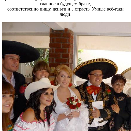
главное в будущем браке,
соответственно пищу, деньги и…страсть. Умные всё-таки
люди!