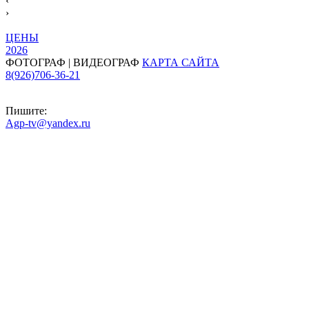
‹
›
ЦЕНЫ
2026
ФОТОГРАФ | ВИДЕОГРАФ
КАРТА САЙТА
8(926)706-36-21
Пишите:
Agp-tv@yandex.ru