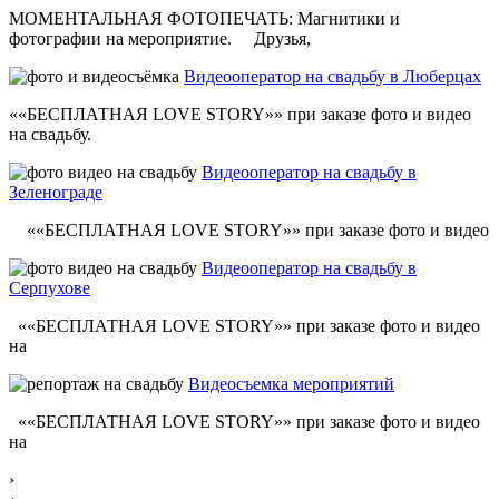
МОМЕНТАЛЬНАЯ ФОТОПЕЧАТЬ: Магнитики и
фотографии на мероприятие. Друзья,
Видеооператор на свадьбу в Люберцах
««БЕСПЛАТНАЯ LOVE STORY»» при заказе фото и видео
на свадьбу.
Видеооператор на свадьбу в
Зеленограде
««БЕСПЛАТНАЯ LOVE STORY»» при заказе фото и видео
Видеооператор на свадьбу в
Серпухове
««БЕСПЛАТНАЯ LOVE STORY»» при заказе фото и видео
на
Видеосъемка мероприятий
««БЕСПЛАТНАЯ LOVE STORY»» при заказе фото и видео
на
›