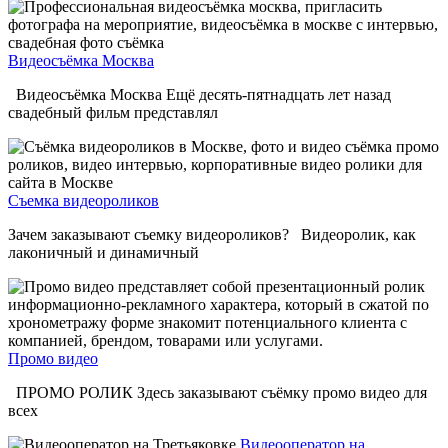
Видеосъёмка Москва
Видеосъёмка Москва Ещё десять-пятнадцать лет назад
свадебный фильм представлял
Съемка видеороликов
Зачем заказывают съемку видеороликов? Видеоролик, как
лаконичный и динамичный
Промо видео
ПРОМО РОЛИК Здесь заказывают съёмку промо видео для
всех
Видеооператор на