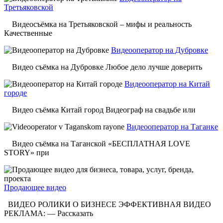
Третьяковской
Видеосъёмка на Третьяковской – мифы и реальность
Качественные
Видеооператор на Дубровке
Видео съёмка на Дубровке Любое дело лучше доверить
Видеооператор на Китай
городе
Видео съёмка Китай город Видеограф на свадьбе или
Видеооператор на Таганке
Видео съёмка на Таганской «БЕСПЛАТНАЯ LOVE
STORY» при
Продающее видео
ВИДЕО РОЛИКИ О БИЗНЕСЕ ЭФФЕКТИВНАЯ ВИДЕО
РЕКЛАМА: — Рассказать