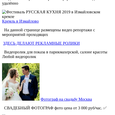
удалённо
Кремль в Измайлово
На данной странице размещены видео репортажи с
мероприятий проходящих
ЗДЕСЬ ДЕЛАЮТ РЕКЛАМНЫЕ РОЛИКИ
Видеоролик для показа в парикмахерской, салоне красоты
Любой видеоролик
Фотограф на свадьбу Москва
СВАДЕБНЫЙ ФОТОГРАФ фото цена от 3 000 руб/час. ✅