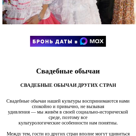
Свадебные обычаи
СВАДЕБНЫЕ ОБЫЧАИ ДРУГИХ СТРАН
Свадебные обычаи нашей культуры воспринимаются нами
спокойно и привычно, не вызывая
удивления — мы живём в своей социально-исторической
среде, поэтому все
культурологические особенности нам понятны.
Между тем, гости из других стран вполне могут удивиться