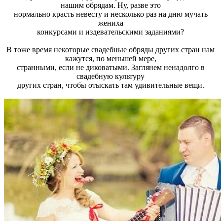
нашим обрядам. Ну, разве это
нормально красть невесту и несколько раз на дню мучать
жениха
конкурсами и издевательскими заданиями?
В тоже время некоторые свадебные обряды других стран нам
кажутся, по меньшей мере,
странными, если не диковатыми. Заглянем ненадолго в
свадебную культуру
других стран, чтобы отыскать там удивительные вещи.