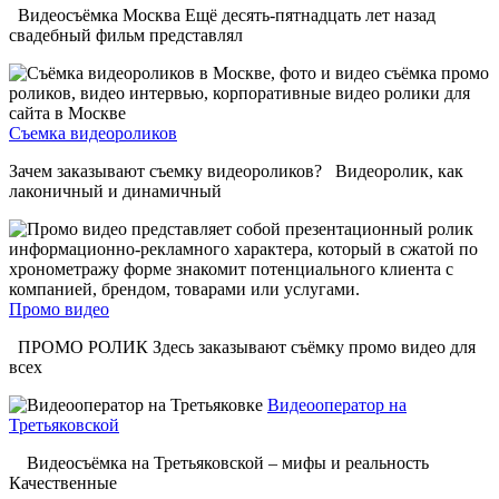
Видеосъёмка Москва Ещё десять-пятнадцать лет назад
свадебный фильм представлял
Съемка видеороликов
Зачем заказывают съемку видеороликов? Видеоролик, как
лаконичный и динамичный
Промо видео
ПРОМО РОЛИК Здесь заказывают съёмку промо видео для
всех
Видеооператор на
Третьяковской
Видеосъёмка на Третьяковской – мифы и реальность
Качественные