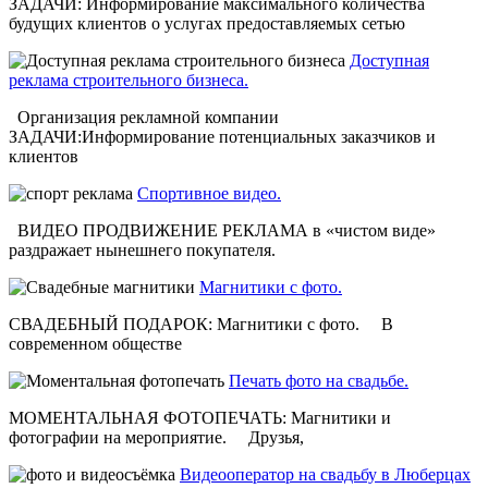
ЗАДАЧИ: Информирование максимального количества
будущих клиентов о услугах предоставляемых сетью
Доступная
реклама строительного бизнеса.
Организация рекламной компании
ЗАДАЧИ:Информирование потенциальных заказчиков и
клиентов
Спортивное видео.
ВИДЕО ПРОДВИЖЕНИЕ РЕКЛАМА в «чистом виде»
раздражает нынешнего покупателя.
Магнитики с фото.
СВАДЕБНЫЙ ПОДАРОК: Магнитики с фото. В
современном обществе
Печать фото на свадьбе.
МОМЕНТАЛЬНАЯ ФОТОПЕЧАТЬ: Магнитики и
фотографии на мероприятие. Друзья,
Видеооператор на свадьбу в Люберцах