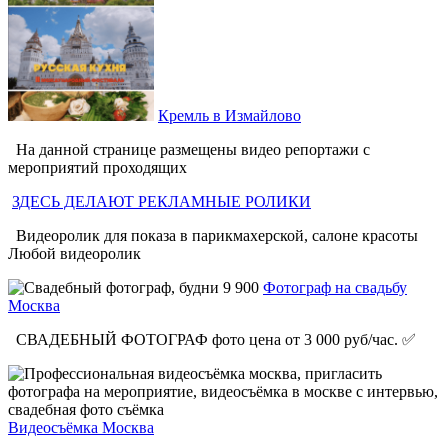
Кремль в Измайлово
На данной странице размещены видео репортажи с
мероприятий проходящих
ЗДЕСЬ ДЕЛАЮТ РЕКЛАМНЫЕ РОЛИКИ
Видеоролик для показа в парикмахерской, салоне красоты
Любой видеоролик
Фотограф на свадьбу
Москва
СВАДЕБНЫЙ ФОТОГРАФ фото цена от 3 000 руб/час. ✅
Видеосъёмка Москва