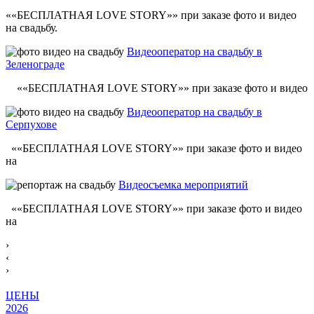
««БЕСПЛАТНАЯ LOVE STORY»» при заказе фото и видео
на свадьбу.
Видеооператор на свадьбу в
Зеленограде
««БЕСПЛАТНАЯ LOVE STORY»» при заказе фото и видео
Видеооператор на свадьбу в
Серпухове
««БЕСПЛАТНАЯ LOVE STORY»» при заказе фото и видео
на
Видеосъемка мероприятий
««БЕСПЛАТНАЯ LOVE STORY»» при заказе фото и видео
на
›
‹
›
ЦЕНЫ
2026