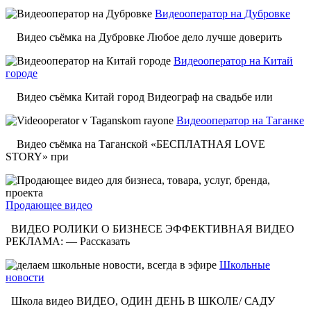
Видеооператор на Дубровке
Видео съёмка на Дубровке Любое дело лучше доверить
Видеооператор на Китай
городе
Видео съёмка Китай город Видеограф на свадьбе или
Видеооператор на Таганке
Видео съёмка на Таганской «БЕСПЛАТНАЯ LOVE
STORY» при
Продающее видео
ВИДЕО РОЛИКИ О БИЗНЕСЕ ЭФФЕКТИВНАЯ ВИДЕО
РЕКЛАМА: — Рассказать
Школьные
новости
Школа видео ВИДЕО, ОДИН ДЕНЬ В ШКОЛЕ/ САДУ