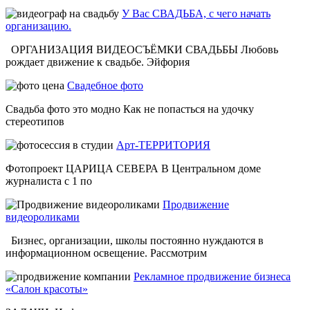
У Вас СВАДЬБА, с чего начать
организацию.
ОРГАНИЗАЦИЯ ВИДЕОСЪЁМКИ СВАДЬБЫ Любовь
рождает движение к свадьбе. Эйфория
Свадебное фото
Свадьба фото это модно Как не попасться на удочку
стереотипов
Арт-ТЕРРИТОРИЯ
Фотопроект ЦАРИЦА СЕВЕРА В Центральном доме
журналиста с 1 по
Продвижение
видеороликами
Бизнес, организации, школы постоянно нуждаются в
информационном освещение. Рассмотрим
Рекламное продвижение бизнеса
«Салон красоты»