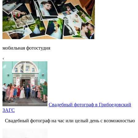
мобильная фотостудия
‹
Свадебный фотограф в Грибоедовский
ЗАГС
Свадебный фотограф на час или целый день с возможностью