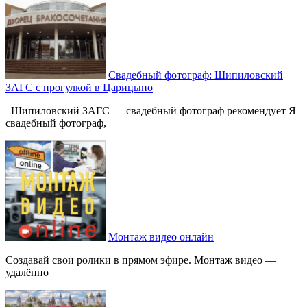
Свадебный фотограф: Шипиловский
ЗАГС с прогулкой в Царицыно
Шипиловский ЗАГС — свадебный фотограф рекомендует Я
свадебный фотограф,
Монтаж видео онлайн
Создавай свои ролики в прямом эфире. Монтаж видео —
удалённо