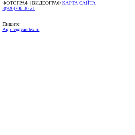
ФОТОГРАФ | ВИДЕОГРАФ
КАРТА САЙТА
8(926)706-36-21
Пишите:
Agp-tv@yandex.ru