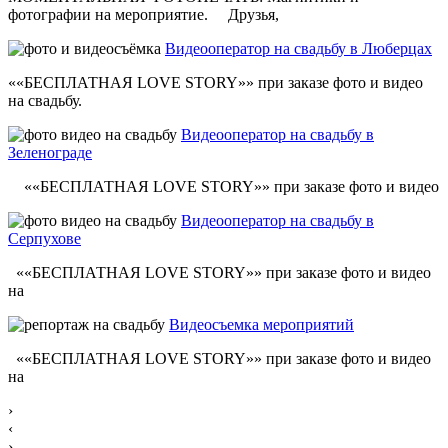
фотографии на мероприятие. Друзья,
Видеооператор на свадьбу в Люберцах
««БЕСПЛАТНАЯ LOVE STORY»» при заказе фото и видео
на свадьбу.
Видеооператор на свадьбу в
Зеленограде
««БЕСПЛАТНАЯ LOVE STORY»» при заказе фото и видео
Видеооператор на свадьбу в
Серпухове
««БЕСПЛАТНАЯ LOVE STORY»» при заказе фото и видео
на
Видеосъемка мероприятий
««БЕСПЛАТНАЯ LOVE STORY»» при заказе фото и видео
на
›
‹
›