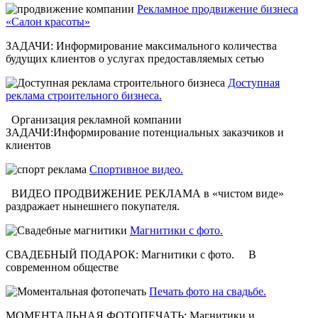
Рекламное продвижение бизнеса
«Салон красоты»
ЗАДАЧИ: Информирование максимального количества
будущих клиентов о услугах предоставляемых сетью
Доступная
реклама строительного бизнеса.
Организация рекламной компании
ЗАДАЧИ:Информирование потенциальных заказчиков и
клиентов
Спортивное видео.
ВИДЕО ПРОДВИЖЕНИЕ РЕКЛАМА в «чистом виде»
раздражает нынешнего покупателя.
Магнитики с фото.
СВАДЕБНЫЙ ПОДАРОК: Магнитики с фото. В
современном обществе
Печать фото на свадьбе.
МОМЕНТАЛЬНАЯ ФОТОПЕЧАТЬ: Магнитики и