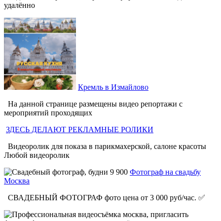
удалённо
Кремль в Измайлово
На данной странице размещены видео репортажи с
мероприятий проходящих
ЗДЕСЬ ДЕЛАЮТ РЕКЛАМНЫЕ РОЛИКИ
Видеоролик для показа в парикмахерской, салоне красоты
Любой видеоролик
Фотограф на свадьбу
Москва
СВАДЕБНЫЙ ФОТОГРАФ фото цена от 3 000 руб/час. ✅