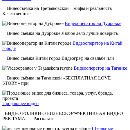
Видеосъёмка на Третьяковской – мифы и реальность
Качественные
Видеооператор на Дубровке
Видео съёмка на Дубровке Любое дело лучше доверить
Видеооператор на Китай
городе
Видео съёмка Китай город Видеограф на свадьбе или
Видеооператор на Таганке
Видео съёмка на Таганской «БЕСПЛАТНАЯ LOVE
STORY» при
Продающее видео
ВИДЕО РОЛИКИ О БИЗНЕСЕ ЭФФЕКТИВНАЯ ВИДЕО
РЕКЛАМА: — Рассказать
Школьные