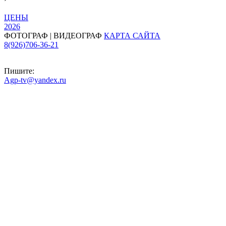
ЦЕНЫ
2026
ФОТОГРАФ | ВИДЕОГРАФ
КАРТА САЙТА
8(926)706-36-21
Пишите:
Agp-tv@yandex.ru