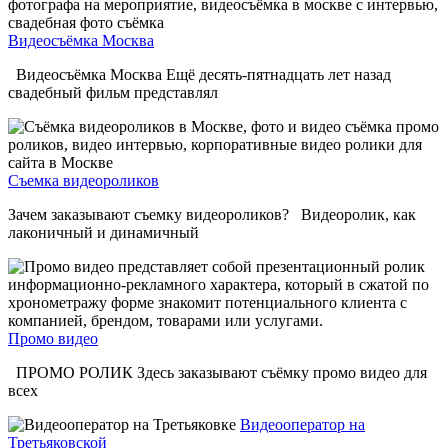
Видеосъёмка Москва
Видеосъёмка Москва Ещё десять-пятнадцать лет назад
свадебный фильм представлял
Съемка видеороликов
Зачем заказывают съемку видеороликов? Видеоролик, как
лаконичный и динамичный
Промо видео
ПРОМО РОЛИК Здесь заказывают съёмку промо видео для
всех
Видеооператор на
Третьяковской