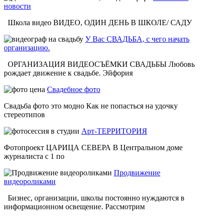
новости
Школа видео ВИДЕО, ОДИН ДЕНЬ В ШКОЛЕ/ САДУ
У Вас СВАДЬБА, с чего начать
организацию.
ОРГАНИЗАЦИЯ ВИДЕОСЪЁМКИ СВАДЬБЫ Любовь
рождает движение к свадьбе. Эйфория
Свадебное фото
Свадьба фото это модно Как не попасться на удочку
стереотипов
Арт-ТЕРРИТОРИЯ
Фотопроект ЦАРИЦА СЕВЕРА В Центральном доме
журналиста с 1 по
Продвижение
видеороликами
Бизнес, организации, школы постоянно нуждаются в
информационном освещение. Рассмотрим