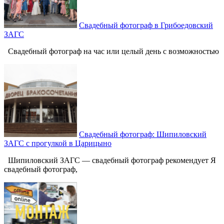
Свадебный фотограф в Грибоедовский
ЗАГС
Свадебный фотограф на час или целый день с возможностью
Свадебный фотограф: Шипиловский
ЗАГС с прогулкой в Царицыно
Шипиловский ЗАГС — свадебный фотограф рекомендует Я
свадебный фотограф,