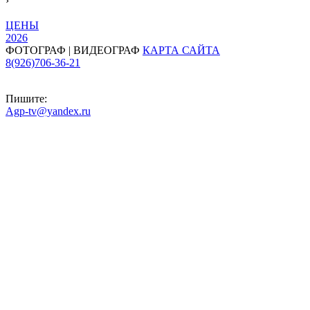
›
ЦЕНЫ
2026
ФОТОГРАФ | ВИДЕОГРАФ
КАРТА САЙТА
8(926)706-36-21
Пишите:
Agp-tv@yandex.ru