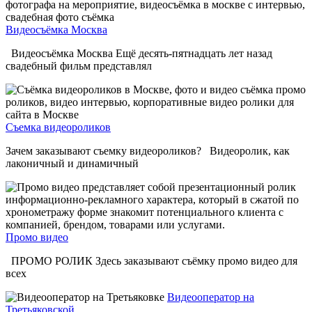
Видеосъёмка Москва
Видеосъёмка Москва Ещё десять-пятнадцать лет назад
свадебный фильм представлял
Съемка видеороликов
Зачем заказывают съемку видеороликов? Видеоролик, как
лаконичный и динамичный
Промо видео
ПРОМО РОЛИК Здесь заказывают съёмку промо видео для
всех
Видеооператор на
Третьяковской