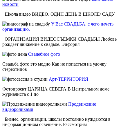
новости
Школа видео ВИДЕО, ОДИН ДЕНЬ В ШКОЛЕ/ САДУ
У Вас СВАДЬБА, с чего начать
организацию.
ОРГАНИЗАЦИЯ ВИДЕОСЪЁМКИ СВАДЬБЫ Любовь
рождает движение к свадьбе. Эйфория
Свадебное фото
Свадьба фото это модно Как не попасться на удочку
стереотипов
Арт-ТЕРРИТОРИЯ
Фотопроект ЦАРИЦА СЕВЕРА В Центральном доме
журналиста с 1 по
Продвижение
видеороликами
Бизнес, организации, школы постоянно нуждаются в
информационном освещение. Рассмотрим