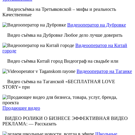
Видеосъёмка на Третьяковской – мифы и реальность
Качественные
Видеооператор на Дубровке
Видео съёмка на Дубровке Любое дело лучше доверить
Видеооператор на Китай
городе
Видео съёмка Китай город Видеограф на свадьбе или
Видеооператор на Таганке
Видео съёмка на Таганской «БЕСПЛАТНАЯ LOVE
STORY» при
Продающее видео
ВИДЕО РОЛИКИ О БИЗНЕСЕ ЭФФЕКТИВНАЯ ВИДЕО
РЕКЛАМА: — Рассказать
Школьные