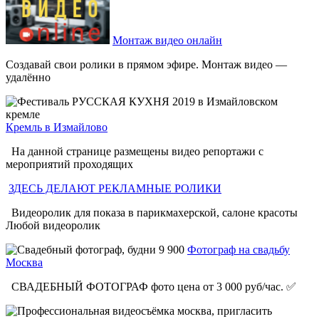
Монтаж видео онлайн
Создавай свои ролики в прямом эфире. Монтаж видео —
удалённо
Кремль в Измайлово
На данной странице размещены видео репортажи с
мероприятий проходящих
ЗДЕСЬ ДЕЛАЮТ РЕКЛАМНЫЕ РОЛИКИ
Видеоролик для показа в парикмахерской, салоне красоты
Любой видеоролик
Фотограф на свадьбу
Москва
СВАДЕБНЫЙ ФОТОГРАФ фото цена от 3 000 руб/час. ✅