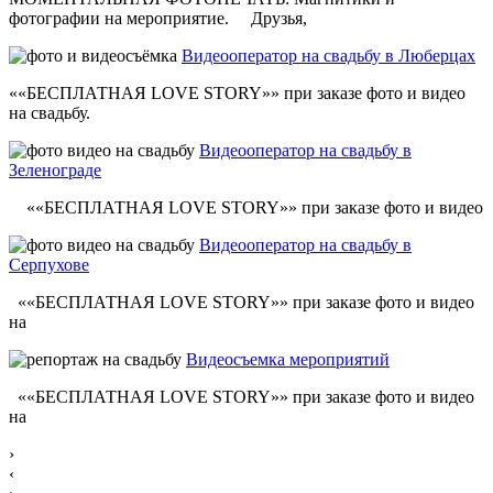
фотографии на мероприятие. Друзья,
Видеооператор на свадьбу в Люберцах
««БЕСПЛАТНАЯ LOVE STORY»» при заказе фото и видео
на свадьбу.
Видеооператор на свадьбу в
Зеленограде
««БЕСПЛАТНАЯ LOVE STORY»» при заказе фото и видео
Видеооператор на свадьбу в
Серпухове
««БЕСПЛАТНАЯ LOVE STORY»» при заказе фото и видео
на
Видеосъемка мероприятий
««БЕСПЛАТНАЯ LOVE STORY»» при заказе фото и видео
на
›
‹