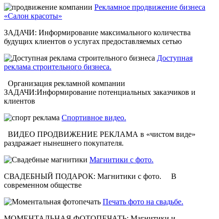
Рекламное продвижение бизнеса
«Салон красоты»
ЗАДАЧИ: Информирование максимального количества
будущих клиентов о услугах предоставляемых сетью
Доступная
реклама строительного бизнеса.
Организация рекламной компании
ЗАДАЧИ:Информирование потенциальных заказчиков и
клиентов
Спортивное видео.
ВИДЕО ПРОДВИЖЕНИЕ РЕКЛАМА в «чистом виде»
раздражает нынешнего покупателя.
Магнитики с фото.
СВАДЕБНЫЙ ПОДАРОК: Магнитики с фото. В
современном обществе
Печать фото на свадьбе.
МОМЕНТАЛЬНАЯ ФОТОПЕЧАТЬ: Магнитики и