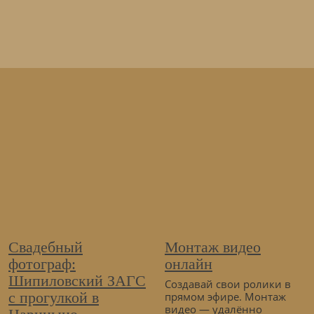
Свадебный
Монтаж видео
фотограф:
онлайн
Шипиловский ЗАГС
Создавай свои ролики в
с прогулкой в
прямом эфире. Монтаж
видео — удалённо