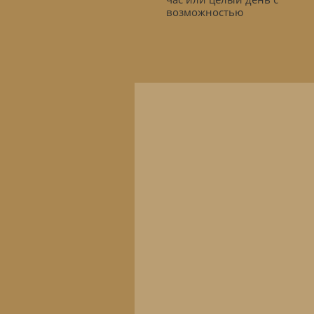
возможностью