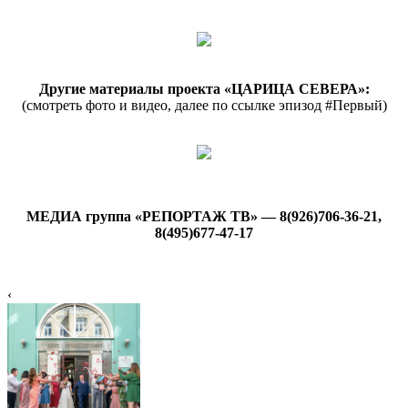
Другие материалы проекта «ЦАРИЦА СЕВЕРА»:
(смотреть фото и видео, далее по ссылке эпизод #Первый)
МЕДИА группа «РЕПОРТАЖ ТВ» — 8(926)706-36-21,
8(495)677-47-17
‹