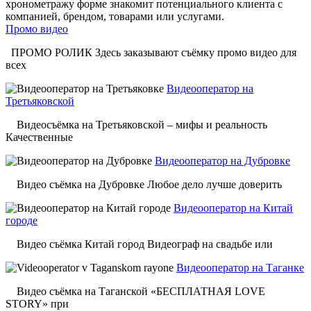
Промо видео
ПРОМО РОЛИК Здесь заказывают съёмку промо видео для
всех
Видеооператор на
Третьяковской
Видеосъёмка на Третьяковской – мифы и реальность
Качественные
Видеооператор на Дубровке
Видео съёмка на Дубровке Любое дело лучше доверить
Видеооператор на Китай
городе
Видео съёмка Китай город Видеограф на свадьбе или
Видеооператор на Таганке
Видео съёмка на Таганской «БЕСПЛАТНАЯ LOVE
STORY» при