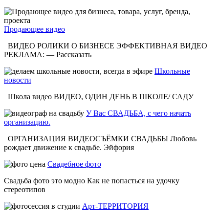
Продающее видео
ВИДЕО РОЛИКИ О БИЗНЕСЕ ЭФФЕКТИВНАЯ ВИДЕО
РЕКЛАМА: — Рассказать
Школьные
новости
Школа видео ВИДЕО, ОДИН ДЕНЬ В ШКОЛЕ/ САДУ
У Вас СВАДЬБА, с чего начать
организацию.
ОРГАНИЗАЦИЯ ВИДЕОСЪЁМКИ СВАДЬБЫ Любовь
рождает движение к свадьбе. Эйфория
Свадебное фото
Свадьба фото это модно Как не попасться на удочку
стереотипов
Арт-ТЕРРИТОРИЯ