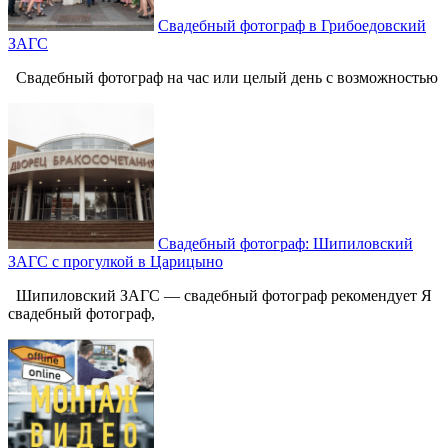
Свадебный фотограф в Грибоедовский
ЗАГС
Свадебный фотограф на час или целый день с возможностью
Свадебный фотограф: Шипиловский
ЗАГС с прогулкой в Царицыно
Шипиловский ЗАГС — свадебный фотограф рекомендует Я
свадебный фотограф,