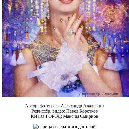
Автор, фотограф: Александр Алалыкин
Режиссёр, видео: Павел Коротков
КИНО-ГОРОД: Максим Смирнов