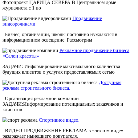
Фотопроект ЦАРИЦА СЕВЕРА В Центральном доме
журналиста с 1 по
Продвижение
видеороликами
Бизнес, организации, школы постоянно нуждаются в
информационном освещение. Рассмотрим
Рекламное продвижение бизнеса
«Салон красоты»
ЗАДАЧИ: Информирование максимального количества
будущих клиентов о услугах предоставляемых сетью
Доступная
реклама строительного бизнеса.
Организация рекламной компании
ЗАДАЧИ:Информирование потенциальных заказчиков и
клиентов
Спортивное видео.
ВИДЕО ПРОДВИЖЕНИЕ РЕКЛАМА в «чистом виде»
раздражает нынешнего покупателя.