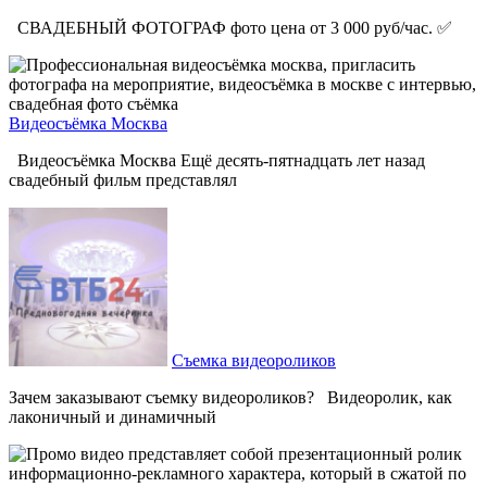
СВАДЕБНЫЙ ФОТОГРАФ фото цена от 3 000 руб/час. ✅
Видеосъёмка Москва
Видеосъёмка Москва Ещё десять-пятнадцать лет назад
свадебный фильм представлял
Съемка видеороликов
Зачем заказывают съемку видеороликов? Видеоролик, как
лаконичный и динамичный