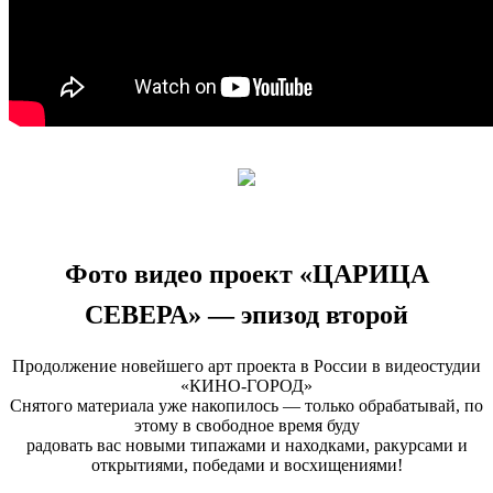
Фото видео проект
«ЦАРИЦА
СЕВЕРА»
— эпизод второй
Продолжение новейшего арт проекта в России в видеостудии
«КИНО-ГОРОД»
Снятого материала уже накопилось — только обрабатывай, по
этому в свободное время буду
радовать вас новыми типажами и находками, ракурсами и
открытиями, победами и восхищениями!