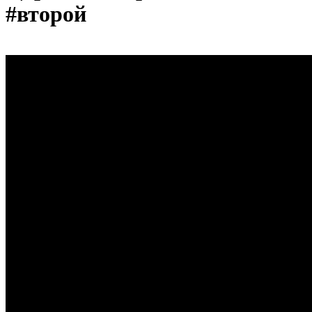
#второй