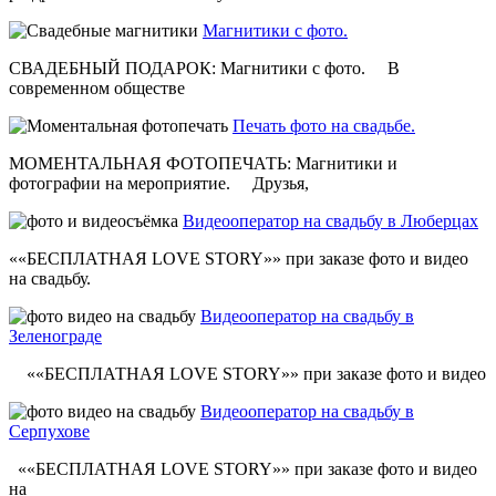
Магнитики с фото.
СВАДЕБНЫЙ ПОДАРОК: Магнитики с фото. В
современном обществе
Печать фото на свадьбе.
МОМЕНТАЛЬНАЯ ФОТОПЕЧАТЬ: Магнитики и
фотографии на мероприятие. Друзья,
Видеооператор на свадьбу в Люберцах
««БЕСПЛАТНАЯ LOVE STORY»» при заказе фото и видео
на свадьбу.
Видеооператор на свадьбу в
Зеленограде
««БЕСПЛАТНАЯ LOVE STORY»» при заказе фото и видео
Видеооператор на свадьбу в
Серпухове
««БЕСПЛАТНАЯ LOVE STORY»» при заказе фото и видео
на