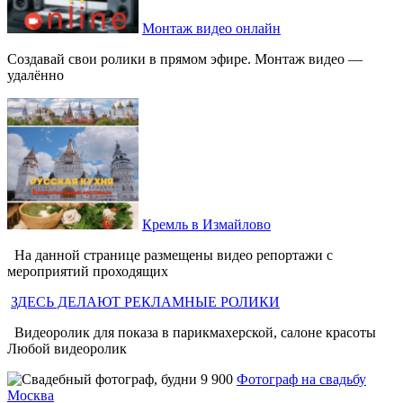
Монтаж видео онлайн
Создавай свои ролики в прямом эфире. Монтаж видео —
удалённо
Кремль в Измайлово
На данной странице размещены видео репортажи с
мероприятий проходящих
ЗДЕСЬ ДЕЛАЮТ РЕКЛАМНЫЕ РОЛИКИ
Видеоролик для показа в парикмахерской, салоне красоты
Любой видеоролик
Фотограф на свадьбу
Москва