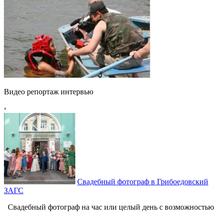
Видео репортаж интервью
‹
Свадебный фотограф в Грибоедовский
ЗАГС
Свадебный фотограф на час или целый день с возможностью