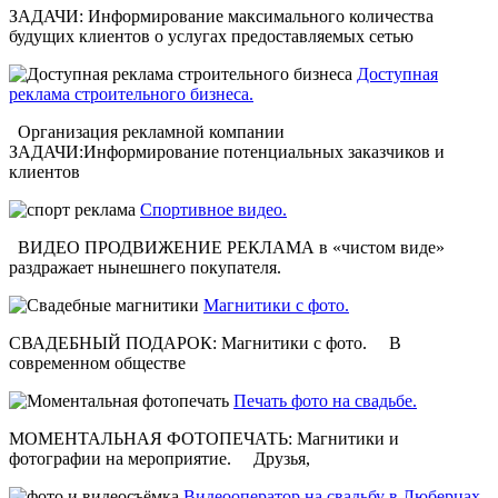
ЗАДАЧИ: Информирование максимального количества
будущих клиентов о услугах предоставляемых сетью
Доступная
реклама строительного бизнеса.
Организация рекламной компании
ЗАДАЧИ:Информирование потенциальных заказчиков и
клиентов
Спортивное видео.
ВИДЕО ПРОДВИЖЕНИЕ РЕКЛАМА в «чистом виде»
раздражает нынешнего покупателя.
Магнитики с фото.
СВАДЕБНЫЙ ПОДАРОК: Магнитики с фото. В
современном обществе
Печать фото на свадьбе.
МОМЕНТАЛЬНАЯ ФОТОПЕЧАТЬ: Магнитики и
фотографии на мероприятие. Друзья,
Видеооператор на свадьбу в Люберцах