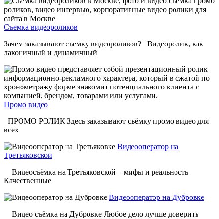
Съемка видеороликов
Зачем заказывают съемку видеороликов? Видеоролик, как
лаконичный и динамичный
Промо видео
ПРОМО РОЛИК Здесь заказывают съёмку промо видео для
всех
Видеооператор на
Третьяковской
Видеосъёмка на Третьяковской – мифы и реальность
Качественные
Видеооператор на Дубровке
Видео съёмка на Дубровке Любое дело лучше доверить