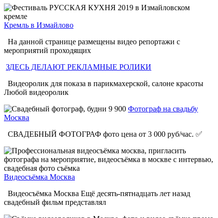
Кремль в Измайлово
На данной странице размещены видео репортажи с
мероприятий проходящих
ЗДЕСЬ ДЕЛАЮТ РЕКЛАМНЫЕ РОЛИКИ
Видеоролик для показа в парикмахерской, салоне красоты
Любой видеоролик
Фотограф на свадьбу
Москва
СВАДЕБНЫЙ ФОТОГРАФ фото цена от 3 000 руб/час. ✅
Видеосъёмка Москва
Видеосъёмка Москва Ещё десять-пятнадцать лет назад
свадебный фильм представлял