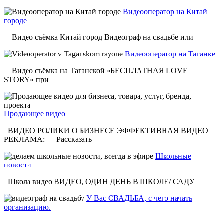
Видеооператор на Китай
городе
Видео съёмка Китай город Видеограф на свадьбе или
Видеооператор на Таганке
Видео съёмка на Таганской «БЕСПЛАТНАЯ LOVE
STORY» при
Продающее видео
ВИДЕО РОЛИКИ О БИЗНЕСЕ ЭФФЕКТИВНАЯ ВИДЕО
РЕКЛАМА: — Рассказать
Школьные
новости
Школа видео ВИДЕО, ОДИН ДЕНЬ В ШКОЛЕ/ САДУ
У Вас СВАДЬБА, с чего начать
организацию.