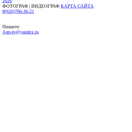
2026
ФОТОГРАФ | ВИДЕОГРАФ
КАРТА САЙТА
8(926)706-36-21
Пишите:
Agp-tv@yandex.ru