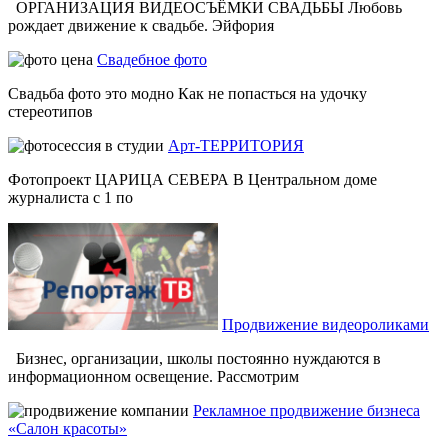
ОРГАНИЗАЦИЯ ВИДЕОСЪЁМКИ СВАДЬБЫ Любовь
рождает движение к свадьбе. Эйфория
Свадебное фото
Свадьба фото это модно Как не попасться на удочку
стереотипов
Арт-ТЕРРИТОРИЯ
Фотопроект ЦАРИЦА СЕВЕРА В Центральном доме
журналиста с 1 по
Продвижение видеороликами
Бизнес, организации, школы постоянно нуждаются в
информационном освещение. Рассмотрим
Рекламное продвижение бизнеса
«Салон красоты»