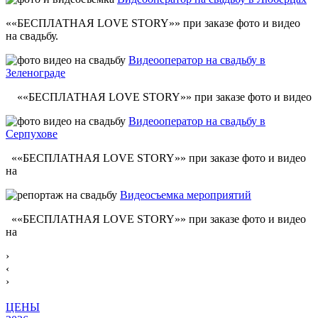
««БЕСПЛАТНАЯ LOVE STORY»» при заказе фото и видео
на свадьбу.
Видеооператор на свадьбу в
Зеленограде
««БЕСПЛАТНАЯ LOVE STORY»» при заказе фото и видео
Видеооператор на свадьбу в
Серпухове
««БЕСПЛАТНАЯ LOVE STORY»» при заказе фото и видео
на
Видеосъемка мероприятий
««БЕСПЛАТНАЯ LOVE STORY»» при заказе фото и видео
на
›
‹
›
ЦЕНЫ