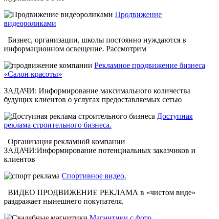
Продвижение
видеороликами
Бизнес, организации, школы постоянно нуждаются в
информационном освещение. Рассмотрим
Рекламное продвижение бизнеса
«Салон красоты»
ЗАДАЧИ: Информирование максимального количества
будущих клиентов о услугах предоставляемых сетью
Доступная
реклама строительного бизнеса.
Организация рекламной компании
ЗАДАЧИ:Информирование потенциальных заказчиков и
клиентов
Спортивное видео.
ВИДЕО ПРОДВИЖЕНИЕ РЕКЛАМА в «чистом виде»
раздражает нынешнего покупателя.
Магнитики с фото.