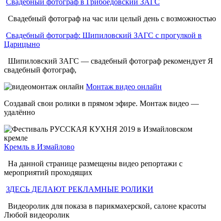
Свадебный фотограф в Грибоедовский ЗАГС
Свадебный фотограф на час или целый день с возможностью
Свадебный фотограф: Шипиловский ЗАГС с прогулкой в
Царицыно
Шипиловский ЗАГС — свадебный фотограф рекомендует Я
свадебный фотограф,
Монтаж видео онлайн
Создавай свои ролики в прямом эфире. Монтаж видео —
удалённо
Кремль в Измайлово
На данной странице размещены видео репортажи с
мероприятий проходящих
ЗДЕСЬ ДЕЛАЮТ РЕКЛАМНЫЕ РОЛИКИ
Видеоролик для показа в парикмахерской, салоне красоты
Любой видеоролик