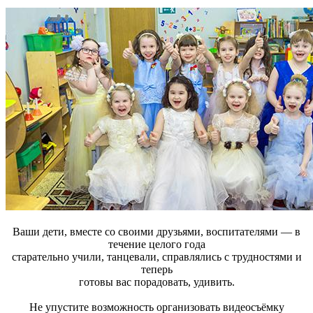
Ваши дети, вместе со своими друзьями, воспитателями — в
течение целого года
старательно учили, танцевали, справлялись с трудностями и
теперь
готовы вас порадовать, удивить.
Не упустите возможность организовать видеосъёмку