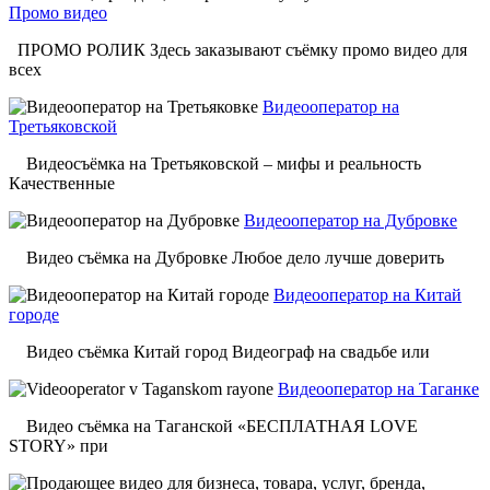
Промо видео
ПРОМО РОЛИК Здесь заказывают съёмку промо видео для
всех
Видеооператор на
Третьяковской
Видеосъёмка на Третьяковской – мифы и реальность
Качественные
Видеооператор на Дубровке
Видео съёмка на Дубровке Любое дело лучше доверить
Видеооператор на Китай
городе
Видео съёмка Китай город Видеограф на свадьбе или
Видеооператор на Таганке
Видео съёмка на Таганской «БЕСПЛАТНАЯ LOVE
STORY» при