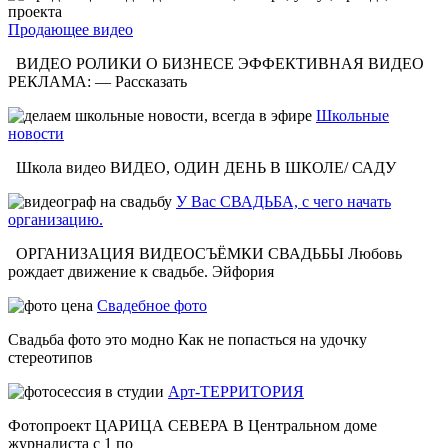
Продающее видео
ВИДЕО РОЛИКИ О БИЗНЕСЕ ЭФФЕКТИВНАЯ ВИДЕО
РЕКЛАМА: — Рассказать
Школьные
новости
Школа видео ВИДЕО, ОДИН ДЕНЬ В ШКОЛЕ/ САДУ
У Вас СВАДЬБА, с чего начать
организацию.
ОРГАНИЗАЦИЯ ВИДЕОСЪЁМКИ СВАДЬБЫ Любовь
рождает движение к свадьбе. Эйфория
Свадебное фото
Свадьба фото это модно Как не попасться на удочку
стереотипов
Арт-ТЕРРИТОРИЯ
Фотопроект ЦАРИЦА СЕВЕРА В Центральном доме
журналиста с 1 по