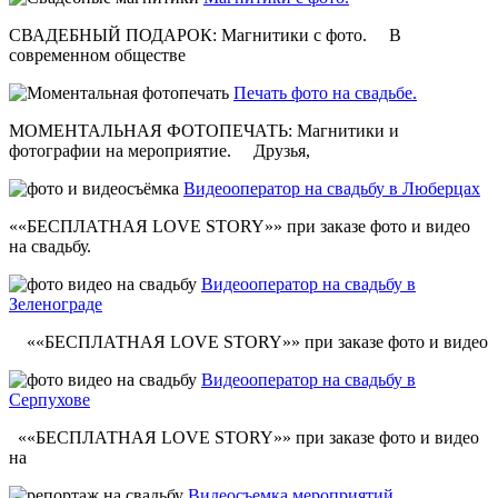
СВАДЕБНЫЙ ПОДАРОК: Магнитики с фото. В
современном обществе
Печать фото на свадьбе.
МОМЕНТАЛЬНАЯ ФОТОПЕЧАТЬ: Магнитики и
фотографии на мероприятие. Друзья,
Видеооператор на свадьбу в Люберцах
««БЕСПЛАТНАЯ LOVE STORY»» при заказе фото и видео
на свадьбу.
Видеооператор на свадьбу в
Зеленограде
««БЕСПЛАТНАЯ LOVE STORY»» при заказе фото и видео
Видеооператор на свадьбу в
Серпухове
««БЕСПЛАТНАЯ LOVE STORY»» при заказе фото и видео
на
Видеосъемка мероприятий