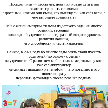
Пройдёт пять — десять лет, появятся новые дети и вы
захотите сравнить со своими
взрослыми, какими они были, как выглядели, как себя вели, с
чем вы будете сравнивать?
Мы с женой смотрим фильмы из детского сада, их много:
осенний, весенний,
новогодний утренники и везде разный возраст, уровень
развития малыша,
его способности и черты характера.
Сейчас, в 2021 году во многие сады опять стали пускать
родителей (по одному с семьи)
на утренники. С развитием мобильных камер только у кого
уже сел аккумулятор
не снимает праздник на телефон — это повально и это
понятно, сразу
переслать фото/видео своего ребёнка родным.