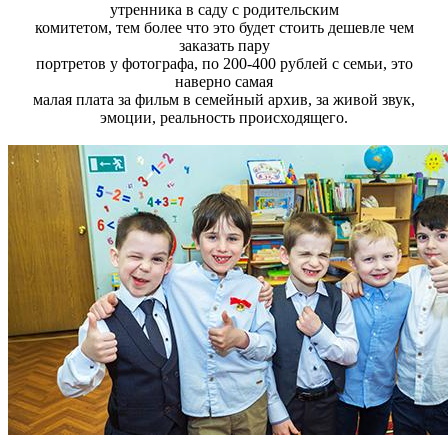
утренника в саду с родительским
комитетом, тем более что это будет стоить дешевле чем
заказать пару
портретов у фотографа, по 200-400 рублей с семьи, это
наверно самая
малая плата за фильм в семейный архив, за живой звук,
эмоции, реальность происходящего.