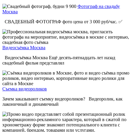
Фотограф на свадьбу
Москва
СВАДЕБНЫЙ ФОТОГРАФ фото цена от 3 000 руб/час. ✅
Видеосъёмка Москва
Видеосъёмка Москва Ещё десять-пятнадцать лет назад
свадебный фильм представлял
Съемка видеороликов
Зачем заказывают съемку видеороликов? Видеоролик, как
лаконичный и динамичный