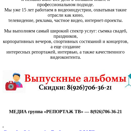
профессиональном подходе.
Мы уже 15 лет работаем в видеоиндустрии, охватывая такие
отрасли как кино,
телевидение, реклама, частное видео, интернет-проекты.
Мы выполняем самый широкий спектр услуг: съемка свадеб,
праздников,
корпоративных вечеров, спортивных состязаний и концертов,
а еще создание
интересных репортажей, интервью, а также качественного
видеоконтента.
МЕДИА группа «РЕПОРТАЖ ТВ» — 8(926)706-36-21
‹