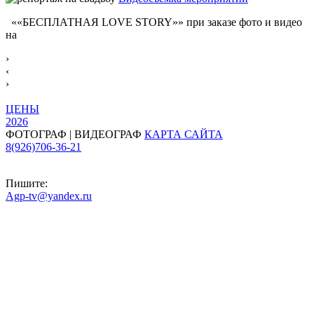
««БЕСПЛАТНАЯ LOVE STORY»» при заказе фото и видео
на
›
‹
›
ЦЕНЫ
2026
ФОТОГРАФ | ВИДЕОГРАФ
КАРТА САЙТА
8(926)706-36-21
Пишите:
Agp-tv@yandex.ru