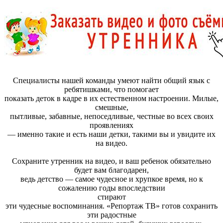
Специалисты нашей команды умеют найти общий язык с
ребятишками, что помогает
показать деток в кадре в их естественном настроении. Милые,
смешные,
пытливые, забавные, непоседливые, честные во всех своих
проявлениях
— именно такие и есть наши детки, такими вы и увидите их
на видео.
Сохраните утренник на видео, и ваш ребенок обязательно
будет вам благодарен,
ведь детство — самое чудесное и хрупкое время, но к
сожалению годы впоследствии
стирают
эти чудесные воспоминания. «Репортаж ТВ» готов сохранить
эти радостные