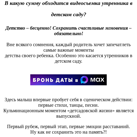
В какую сумму обходится видеосъемка утренника в
детском саду?
Детство – бесценно! Сохранить счастливые мгновения –
обязательно!
Вне всякого сомнения, каждый родитель хочет запечатлеть
самые важные моменты
детства своего ребенка. Особенно это касается утренников в
детском саду.
Здесь малыш впервые пробует себя в сценическом действии:
первые стихи, танцы, песни.
Кульминационным моментом «детсадовской жизни» является
выпускной.
Первый рубеж, первый этап, первые эмоции расставаний.
Ну как не сохранить это на память?!