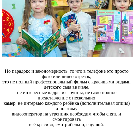
Но парадокс и закономерность, то что в телефоне это просто
фото или видео отрезок,
это не полный профессиональный фильм с красивыми видами
детского сада вначале,
не интересные кадры из группы, не само полное
представление с нескольких
камер, не интервью каждого ребёнка (дополнительная опция)
и по этому
видеооператор на утренник необходим чтобы снять и
смонтировать
всё красиво, смотрибельно, с душой.