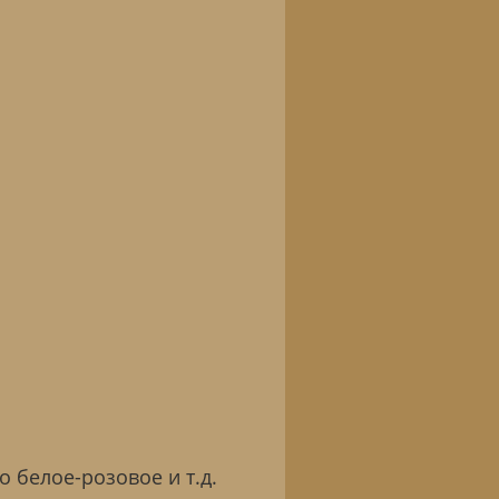
 белое-розовое и т.д.