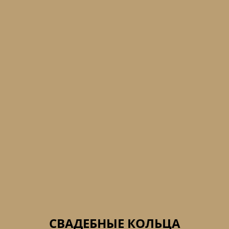
СВАДЕБНЫЕ КОЛЬЦА