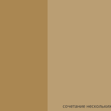
сочетание нескольких