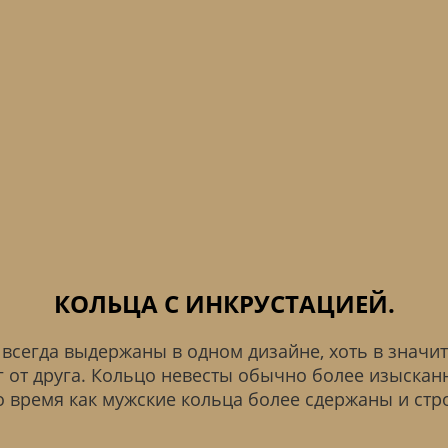
КОЛЬЦА С ИНКРУСТАЦИЕЙ.
всегда выдержаны в одном дизайне, хоть в значит
г от друга. Кольцо невесты обычно более изысканн
о время как мужские кольца более сдержаны и стр