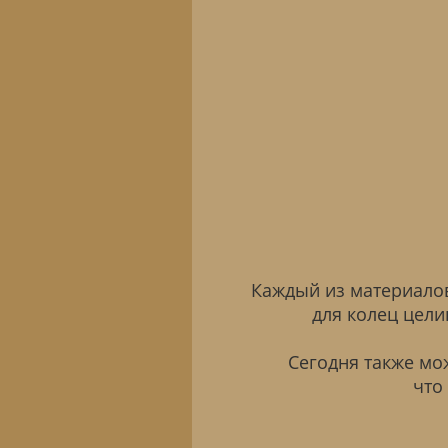
Каждый из материалов
для колец цели
Сегодня также мо
что