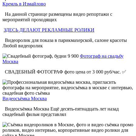
Кремль в Измайлово
На данной странице размещены видео репортажи с
мероприятий проходящих
ЗДЕСЬ ДЕЛАЮТ РЕКЛАМНЫЕ РОЛИКИ
Видеоролик для показа в парикмахерской, салоне красоты
Любой видеоролик
Фотограф на свадьбу
Москва
СВАДЕБНЫЙ ФОТОГРАФ фото цена от 3 000 руб/час. ✅
Видеосъёмка Москва
Видеосъёмка Москва Ещё десять-пятнадцать лет назад
свадебный фильм представлял