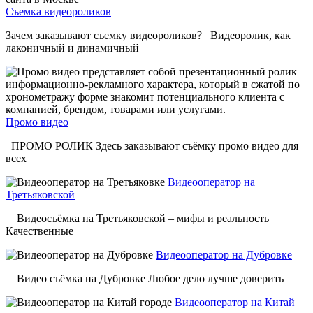
Съемка видеороликов
Зачем заказывают съемку видеороликов? Видеоролик, как
лаконичный и динамичный
Промо видео
ПРОМО РОЛИК Здесь заказывают съёмку промо видео для
всех
Видеооператор на
Третьяковской
Видеосъёмка на Третьяковской – мифы и реальность
Качественные
Видеооператор на Дубровке
Видео съёмка на Дубровке Любое дело лучше доверить
Видеооператор на Китай