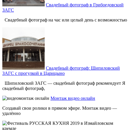
Свадебный фотограф в Грибоедовский
ЗАГС
Свадебный фотограф на час или целый день с возможностью
Свадебный фотограф: Шипиловский
ЗАГС с прогулкой в Царицыно
Шипиловский ЗАГС — свадебный фотограф рекомендует Я
свадебный фотограф,
Монтаж видео онлайн
Создавай свои ролики в прямом эфире. Монтаж видео —
удалённо