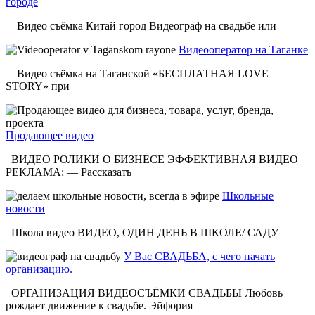
городе
Видео съёмка Китай город Видеограф на свадьбе или
Видеооператор на Таганке
Видео съёмка на Таганской «БЕСПЛАТНАЯ LOVE
STORY» при
Продающее видео
ВИДЕО РОЛИКИ О БИЗНЕСЕ ЭФФЕКТИВНАЯ ВИДЕО
РЕКЛАМА: — Рассказать
Школьные
новости
Школа видео ВИДЕО, ОДИН ДЕНЬ В ШКОЛЕ/ САДУ
У Вас СВАДЬБА, с чего начать
организацию.
ОРГАНИЗАЦИЯ ВИДЕОСЪЁМКИ СВАДЬБЫ Любовь
рождает движение к свадьбе. Эйфория