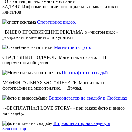
Организация рекламной компании
ЗАДАЧИ:Информирование потенциальных заказчиков и
клиентов
Спортивное видео.
ВИДЕО ПРОДВИЖЕНИЕ РЕКЛАМА в «чистом виде»
раздражает нынешнего покупателя.
Магнитики с фото.
СВАДЕБНЫЙ ПОДАРОК: Магнитики с фото. В
современном обществе
Печать фото на свадьбе.
МОМЕНТАЛЬНАЯ ФОТОПЕЧАТЬ: Магнитики и
фотографии на мероприятие. Друзья,
Видеооператор на свадьбу в Люберцах
««БЕСПЛАТНАЯ LOVE STORY»» при заказе фото и видео
на свадьбу.
Видеооператор на свадьбу в
Зеленограде