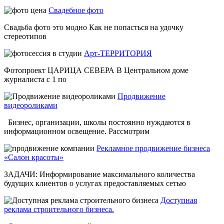
Свадебное фото
Свадьба фото это модно Как не попасться на удочку
стереотипов
Арт-ТЕРРИТОРИЯ
Фотопроект ЦАРИЦА СЕВЕРА В Центральном доме
журналиста с 1 по
Продвижение
видеороликами
Бизнес, организации, школы постоянно нуждаются в
информационном освещение. Рассмотрим
Рекламное продвижение бизнеса
«Салон красоты»
ЗАДАЧИ: Информирование максимального количества
будущих клиентов о услугах предоставляемых сетью
Доступная
реклама строительного бизнеса.