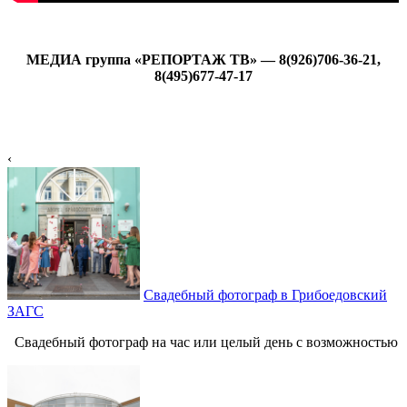
МЕДИА группа «РЕПОРТАЖ ТВ» — 8(926)706-36-21,
8(495)677-47-17
‹
Свадебный фотограф в Грибоедовский
ЗАГС
Свадебный фотограф на час или целый день с возможностью