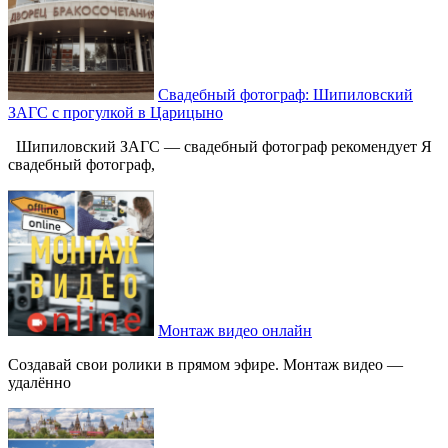
Свадебный фотограф: Шипиловский
ЗАГС с прогулкой в Царицыно
Шипиловский ЗАГС — свадебный фотограф рекомендует Я
свадебный фотограф,
Монтаж видео онлайн
Создавай свои ролики в прямом эфире. Монтаж видео —
удалённо