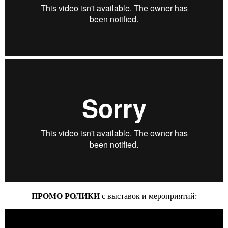
ПРОМО РОЛИКИ
с выставок и мероприятий: