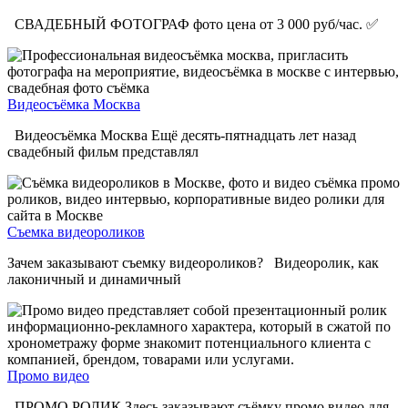
СВАДЕБНЫЙ ФОТОГРАФ фото цена от 3 000 руб/час. ✅
Видеосъёмка Москва
Видеосъёмка Москва Ещё десять-пятнадцать лет назад
свадебный фильм представлял
Съемка видеороликов
Зачем заказывают съемку видеороликов? Видеоролик, как
лаконичный и динамичный
Промо видео
ПРОМО РОЛИК Здесь заказывают съёмку промо видео для