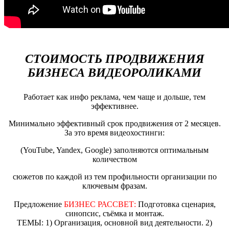
СТОИМОСТЬ ПРОДВИЖЕНИЯ
БИЗНЕСА ВИДЕОРОЛИКАМИ
Работает как инфо реклама, чем чаще и дольше, тем
эффективнее.
Минимально эффективный срок продвижения от 2 месяцев.
За это время видеохостинги:
(YouTube, Yandex, Google) заполняются оптимальным
количеством
сюжетов по каждой из тем профильности организации по
ключевым фразам.
Предложение
БИЗНЕС РАССВЕТ:
Подготовка сценария,
синопсис, съёмка и монтаж.
ТЕМЫ: 1) Организация, основной вид деятельности. 2)