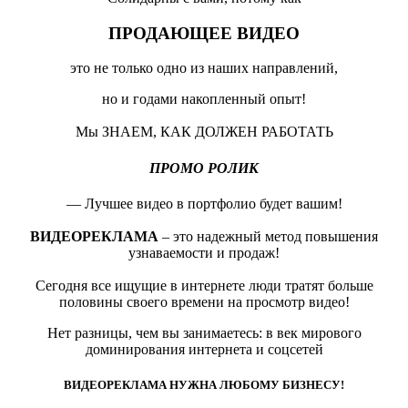
ПРОДАЮЩЕЕ ВИДЕО
это не только одно из наших направлений,
но и годами накопленный опыт!
Мы ЗНАЕМ, КАК ДОЛЖЕН РАБОТАТЬ
ПРОМО РОЛИК
— Лучшее видео в портфолио будет вашим!
ВИДЕОРЕКЛАМА
– это надежный метод повышения
узнаваемости и продаж!
Сегодня все ищущие в интернете люди тратят больше
половины своего времени на просмотр видео!
Нет разницы, чем вы занимаетесь: в век мирового
доминирования интернета и соцсетей
ВИДЕОРЕКЛАМА НУЖНА ЛЮБОМУ БИЗНЕСУ!