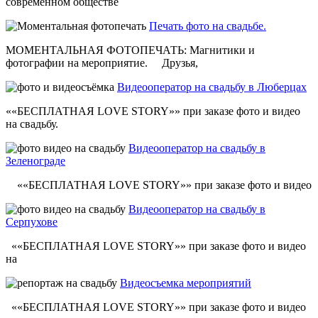
современном обществе
Печать фото на свадьбе.
МОМЕНТАЛЬНАЯ ФОТОПЕЧАТЬ: Магнитики и
фотографии на мероприятие. Друзья,
Видеооператор на свадьбу в Люберцах
««БЕСПЛАТНАЯ LOVE STORY»» при заказе фото и видео
на свадьбу.
Видеооператор на свадьбу в
Зеленограде
««БЕСПЛАТНАЯ LOVE STORY»» при заказе фото и видео
Видеооператор на свадьбу в
Серпухове
««БЕСПЛАТНАЯ LOVE STORY»» при заказе фото и видео
на
Видеосъемка мероприятий
««БЕСПЛАТНАЯ LOVE STORY»» при заказе фото и видео