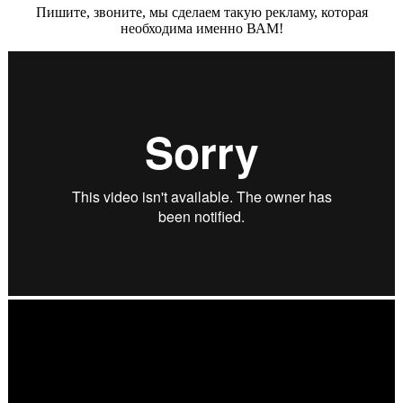
Пишите, звоните, мы сделаем такую рекламу, которая
необходима именно ВАМ!