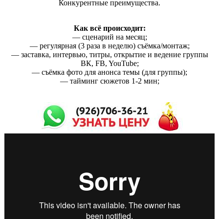
Конкурентные преимущества.
Как всё происходит:
— сценарий на месяц;
— регулярная (3 раза в неделю) съёмка/монтаж;
— заставка, интервью, титры, открытие и ведение группы
ВК, FB, YouTube;
— съёмка фото для анонса темы (для группы);
— тайминг сюжетов 1-2 мин;