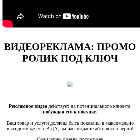
ВИДЕОРЕКЛАМА:
ПРОМО
РОЛИК
ПОД КЛЮЧ
Рекламное видео
действует на потенциального клиента,
побуждая его к покупке.
Ваш товар и услуги должны быть показаны в максимально
выгодном качестве! ДА, вы рассуждаете абсолютно верно!
Солидарны с вами, потому как