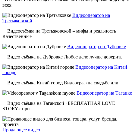
всех
Видеооператор на
Третьяковской
Видеосъёмка на Третьяковской – мифы и реальность
Качественные
Видеооператор на Дубровке
Видео съёмка на Дубровке Любое дело лучше доверить
Видеооператор на Китай
городе
Видео съёмка Китай город Видеограф на свадьбе или
Видеооператор на Таганке
Видео съёмка на Таганской «БЕСПЛАТНАЯ LOVE
STORY» при
Продающее видео