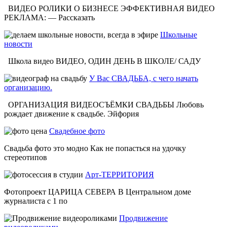
ВИДЕО РОЛИКИ О БИЗНЕСЕ ЭФФЕКТИВНАЯ ВИДЕО
РЕКЛАМА: — Рассказать
Школьные
новости
Школа видео ВИДЕО, ОДИН ДЕНЬ В ШКОЛЕ/ САДУ
У Вас СВАДЬБА, с чего начать
организацию.
ОРГАНИЗАЦИЯ ВИДЕОСЪЁМКИ СВАДЬБЫ Любовь
рождает движение к свадьбе. Эйфория
Свадебное фото
Свадьба фото это модно Как не попасться на удочку
стереотипов
Арт-ТЕРРИТОРИЯ
Фотопроект ЦАРИЦА СЕВЕРА В Центральном доме
журналиста с 1 по
Продвижение