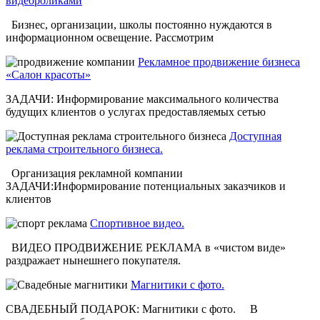
видеороликами
Бизнес, организации, школы постоянно нуждаются в
информационном освещение. Рассмотрим
Рекламное продвижение бизнеса
«Салон красоты»
ЗАДАЧИ: Информирование максимального количества
будущих клиентов о услугах предоставляемых сетью
Доступная
реклама строительного бизнеса.
Организация рекламной компании
ЗАДАЧИ:Информирование потенциальных заказчиков и
клиентов
Спортивное видео.
ВИДЕО ПРОДВИЖЕНИЕ РЕКЛАМА в «чистом виде»
раздражает нынешнего покупателя.
Магнитики с фото.
СВАДЕБНЫЙ ПОДАРОК: Магнитики с фото. В