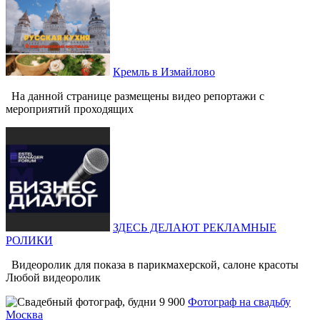
Кремль в Измайлово
На данной странице размещены видео репортажи с
мероприятий проходящих
ЗДЕСЬ ДЕЛАЮТ РЕКЛАМНЫЕ
РОЛИКИ
Видеоролик для показа в парикмахерской, салоне красоты
Любой видеоролик
Фотограф на свадьбу
Москва