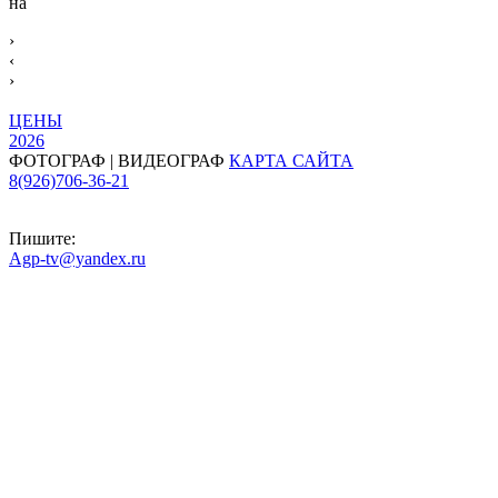
на
›
‹
›
ЦЕНЫ
2026
ФОТОГРАФ | ВИДЕОГРАФ
КАРТА САЙТА
8(926)706-36-21
Пишите:
Agp-tv@yandex.ru