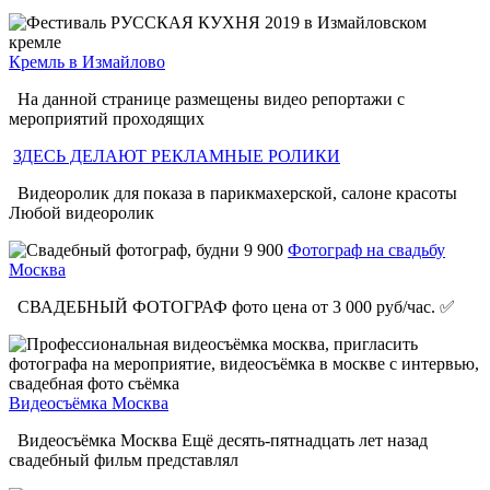
Кремль в Измайлово
На данной странице размещены видео репортажи с
мероприятий проходящих
ЗДЕСЬ ДЕЛАЮТ РЕКЛАМНЫЕ РОЛИКИ
Видеоролик для показа в парикмахерской, салоне красоты
Любой видеоролик
Фотограф на свадьбу
Москва
СВАДЕБНЫЙ ФОТОГРАФ фото цена от 3 000 руб/час. ✅
Видеосъёмка Москва
Видеосъёмка Москва Ещё десять-пятнадцать лет назад
свадебный фильм представлял