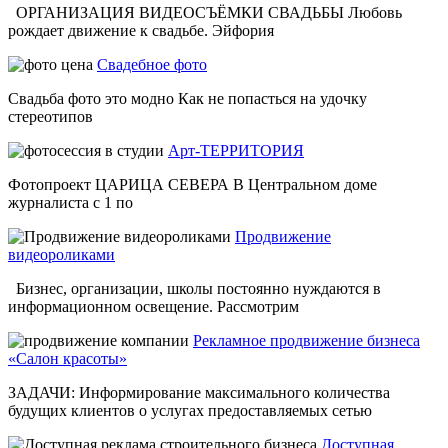
ОРГАНИЗАЦИЯ ВИДЕОСЪЁМКИ СВАДЬБЫ Любовь
рождает движение к свадьбе. Эйфория
Свадебное фото
Свадьба фото это модно Как не попасться на удочку
стереотипов
Арт-ТЕРРИТОРИЯ
Фотопроект ЦАРИЦА СЕВЕРА В Центральном доме
журналиста с 1 по
Продвижение
видеороликами
Бизнес, организации, школы постоянно нуждаются в
информационном освещение. Рассмотрим
Рекламное продвижение бизнеса
«Салон красоты»
ЗАДАЧИ: Информирование максимального количества
будущих клиентов о услугах предоставляемых сетью
Доступная