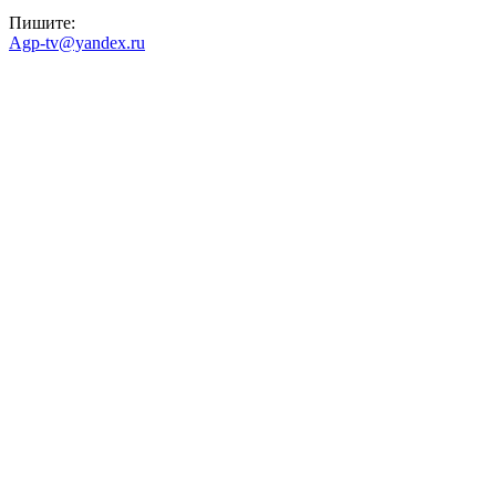
Пишите:
Agp-tv@yandex.ru