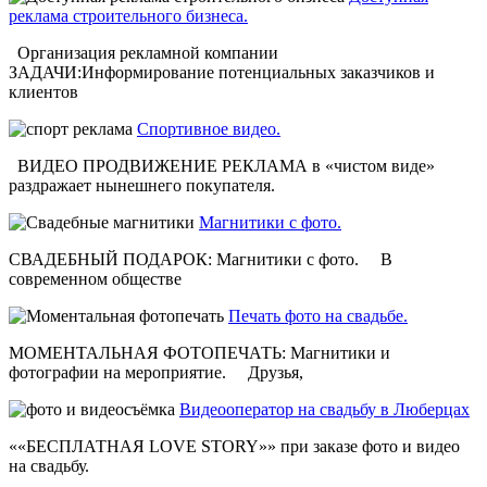
реклама строительного бизнеса.
Организация рекламной компании
ЗАДАЧИ:Информирование потенциальных заказчиков и
клиентов
Спортивное видео.
ВИДЕО ПРОДВИЖЕНИЕ РЕКЛАМА в «чистом виде»
раздражает нынешнего покупателя.
Магнитики с фото.
СВАДЕБНЫЙ ПОДАРОК: Магнитики с фото. В
современном обществе
Печать фото на свадьбе.
МОМЕНТАЛЬНАЯ ФОТОПЕЧАТЬ: Магнитики и
фотографии на мероприятие. Друзья,
Видеооператор на свадьбу в Люберцах
««БЕСПЛАТНАЯ LOVE STORY»» при заказе фото и видео
на свадьбу.