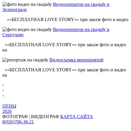
Видеооператор на свадьбу в
Зеленограде
««БЕСПЛАТНАЯ LOVE STORY»» при заказе фото и видео
Видеооператор на свадьбу в
Серпухове
««БЕСПЛАТНАЯ LOVE STORY»» при заказе фото и видео
на
Видеосъемка мероприятий
««БЕСПЛАТНАЯ LOVE STORY»» при заказе фото и видео
на
›
‹
›
ЦЕНЫ
2026
ФОТОГРАФ | ВИДЕОГРАФ
КАРТА САЙТА
8(926)706-36-21