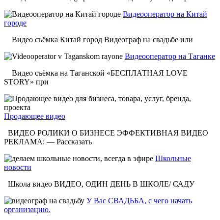
Видеооператор на Китай
городе
Видео съёмка Китай город Видеограф на свадьбе или
Видеооператор на Таганке
Видео съёмка на Таганской «БЕСПЛАТНАЯ LOVE
STORY» при
Продающее видео
ВИДЕО РОЛИКИ О БИЗНЕСЕ ЭФФЕКТИВНАЯ ВИДЕО
РЕКЛАМА: — Рассказать
Школьные
новости
Школа видео ВИДЕО, ОДИН ДЕНЬ В ШКОЛЕ/ САДУ
У Вас СВАДЬБА, с чего начать
организацию.