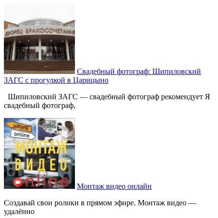
Свадебный фотограф: Шипиловский
ЗАГС с прогулкой в Царицыно
Шипиловский ЗАГС — свадебный фотограф рекомендует Я
свадебный фотограф,
Монтаж видео онлайн
Создавай свои ролики в прямом эфире. Монтаж видео —
удалённо