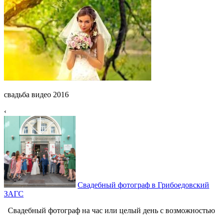
свадьба видео 2016
‹
Свадебный фотограф в Грибоедовский
ЗАГС
Свадебный фотограф на час или целый день с возможностью