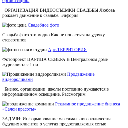
организацию.
ОРГАНИЗАЦИЯ ВИДЕОСЪЁМКИ СВАДЬБЫ Любовь
рождает движение к свадьбе. Эйфория
Свадебное фото
Свадьба фото это модно Как не попасться на удочку
стереотипов
Арт-ТЕРРИТОРИЯ
Фотопроект ЦАРИЦА СЕВЕРА В Центральном доме
журналиста с 1 по
Продвижение
видеороликами
Бизнес, организации, школы постоянно нуждаются в
информационном освещение. Рассмотрим
Рекламное продвижение бизнеса
«Салон красоты»
ЗАДАЧИ: Информирование максимального количества
будущих клиентов о услугах предоставляемых сетью