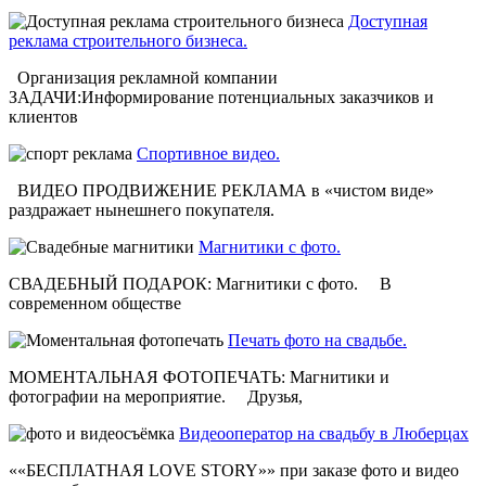
Доступная
реклама строительного бизнеса.
Организация рекламной компании
ЗАДАЧИ:Информирование потенциальных заказчиков и
клиентов
Спортивное видео.
ВИДЕО ПРОДВИЖЕНИЕ РЕКЛАМА в «чистом виде»
раздражает нынешнего покупателя.
Магнитики с фото.
СВАДЕБНЫЙ ПОДАРОК: Магнитики с фото. В
современном обществе
Печать фото на свадьбе.
МОМЕНТАЛЬНАЯ ФОТОПЕЧАТЬ: Магнитики и
фотографии на мероприятие. Друзья,
Видеооператор на свадьбу в Люберцах
««БЕСПЛАТНАЯ LOVE STORY»» при заказе фото и видео