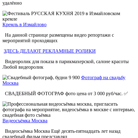
удалённо
Кремль в Измайлово
На данной странице размещены видео репортажи с
мероприятий проходящих
ЗДЕСЬ ДЕЛАЮТ РЕКЛАМНЫЕ РОЛИКИ
Видеоролик для показа в парикмахерской, салоне красоты
Любой видеоролик
Фотограф на свадьбу
Москва
СВАДЕБНЫЙ ФОТОГРАФ фото цена от 3 000 руб/час. ✅
Видеосъёмка Москва
Видеосъёмка Москва Ещё десять-пятнадцать лет назад
свадебный фильм представлял