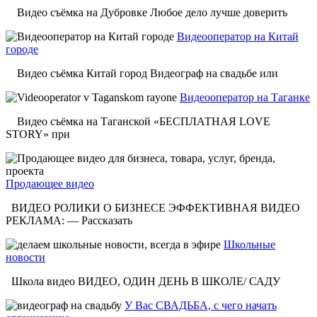
Видео съёмка на Дубровке Любое дело лучше доверить
Видеооператор на Китай
городе
Видео съёмка Китай город Видеограф на свадьбе или
Видеооператор на Таганке
Видео съёмка на Таганской «БЕСПЛАТНАЯ LOVE
STORY» при
Продающее видео
ВИДЕО РОЛИКИ О БИЗНЕСЕ ЭФФЕКТИВНАЯ ВИДЕО
РЕКЛАМА: — Рассказать
Школьные
новости
Школа видео ВИДЕО, ОДИН ДЕНЬ В ШКОЛЕ/ САДУ
У Вас СВАДЬБА, с чего начать