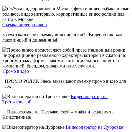
Съемка видеороликов
Зачем заказывают съемку видеороликов? Видеоролик, как
лаконичный и динамичный
Промо видео
ПРОМО РОЛИК Здесь заказывают съёмку промо видео для
всех
Видеооператор на
Третьяковской
Видеосъёмка на Третьяковской – мифы и реальность
Качественные
Видеооператор на Дубровке