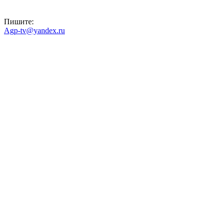
Пишите:
Agp-tv@yandex.ru