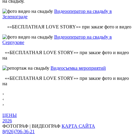
на свадьбу.
Видеооператор на свадьбу в
Зеленограде
««БЕСПЛАТНАЯ LOVE STORY»» при заказе фото и видео
Видеооператор на свадьбу в
Серпухове
««БЕСПЛАТНАЯ LOVE STORY»» при заказе фото и видео
на
Видеосъемка мероприятий
««БЕСПЛАТНАЯ LOVE STORY»» при заказе фото и видео
на
›
‹
›
ЦЕНЫ
2026
ФОТОГРАФ | ВИДЕОГРАФ
КАРТА САЙТА
8(926)706-36-21